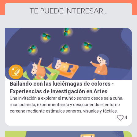
TE PUEDE INTERESAR...
Bailando con las luciérnagas de colores -
Experiencias de Investigación en Artes
Una invitación a explorar el mundo sonoro desde sala cuna,
manipulando, experimentando y descubriendo el entorno
cercano mediante estímulos sonoros, visuales y táctiles.
4