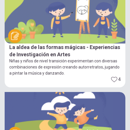
La aldea de las formas mágicas - Experiencias
de Investigación en Artes
Niñas y niños de nivel transición experimentan con diversas
combinaciones de expresión creando autorretratos, jugando
a pintar la música y danzando.
4