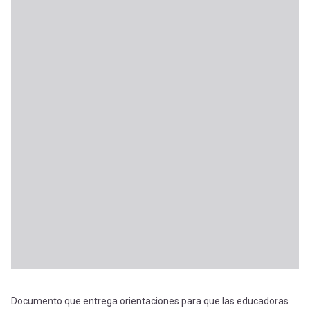
Documento que entrega orientaciones para que las educadoras