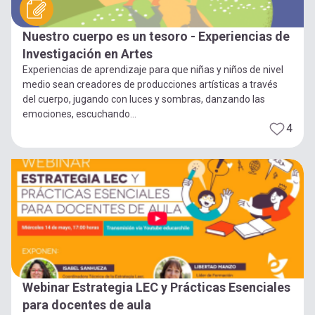
Nuestro cuerpo es un tesoro - Experiencias de
Investigación en Artes
Experiencias de aprendizaje para que niñas y niños de nivel
medio sean creadores de producciones artísticas a través
del cuerpo, jugando con luces y sombras, danzando las
emociones, escuchando...
4
Webinar Estrategia LEC y Prácticas Esenciales
para docentes de aula