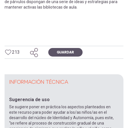
de párvulos dispongan de una serie de ideas y estrategias para
mantener activas las bibliotecas de aula.
213
GUARDAR
INFORMACIÓN TÉCNICA
Sugerencia de uso
Se sugiere poner en práctica los aspectos planteados en
este recurso para poder ayudar a los/as niños/as en el
desarrollo del núcleo de Identidad y Autonomía, pues este,
“se refiere al proceso de construcción gradual de una