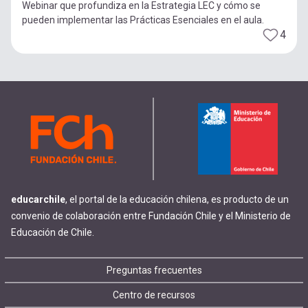
Webinar que profundiza en la Estrategia LEC y cómo se
pueden implementar las Prácticas Esenciales en el aula.
4
educarchile
, el portal de la educación chilena, es producto de un
convenio de colaboración entre Fundación Chile y el Ministerio de
Educación de Chile.
Footer
Preguntas frecuentes
Centro de recursos