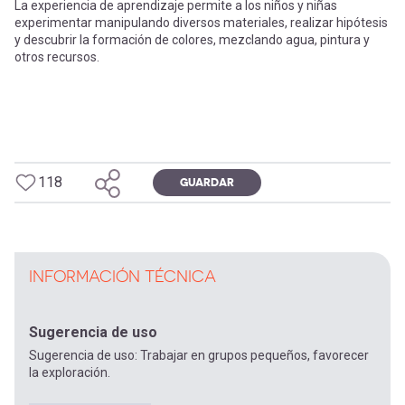
La experiencia de aprendizaje permite a los niños y niñas
experimentar manipulando diversos materiales, realizar hipótesis
y descubrir la formación de colores, mezclando agua, pintura y
otros recursos.
118
GUARDAR
INFORMACIÓN TÉCNICA
Sugerencia de uso
Sugerencia de uso: Trabajar en grupos pequeños, favorecer
la exploración.