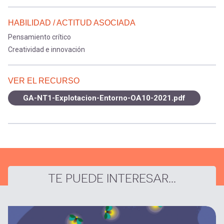
HABILIDAD / ACTITUD ASOCIADA
Pensamiento crítico
Creatividad e innovación
VER EL RECURSO
GA-NT1-Explotacion-Entorno-OA10-2021.pdf
TE PUEDE INTERESAR...