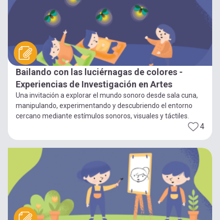
Bailando con las luciérnagas de colores -
Experiencias de Investigación en Artes
Una invitación a explorar el mundo sonoro desde sala cuna,
manipulando, experimentando y descubriendo el entorno
cercano mediante estímulos sonoros, visuales y táctiles.
4