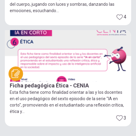
del cuerpo, jugando con luces y sombras, danzando las
emociones, escuchando...
4
Ficha pedagógica Ética - CENIA
Esta ficha tiene como finalidad orientar a las y los docentes
en el uso pedagógico del sexto episodio de la serie "IA en
corto", promoviendo en el estudiantado una reflexión crítica,
ética y...
3