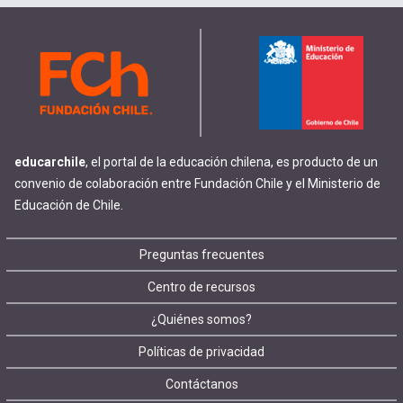
educarchile
, el portal de la educación chilena, es producto de un
convenio de colaboración entre Fundación Chile y el Ministerio de
Educación de Chile.
Footer
Preguntas frecuentes
Centro de recursos
menu
¿Quiénes somos?
Políticas de privacidad
Contáctanos