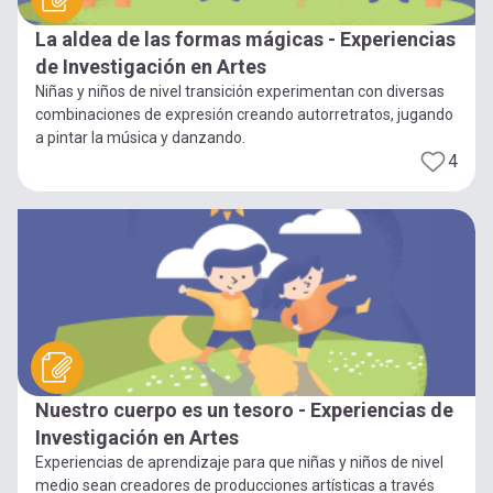
La aldea de las formas mágicas - Experiencias
de Investigación en Artes
Niñas y niños de nivel transición experimentan con diversas
combinaciones de expresión creando autorretratos, jugando
a pintar la música y danzando.
4
Nuestro cuerpo es un tesoro - Experiencias de
Investigación en Artes
Experiencias de aprendizaje para que niñas y niños de nivel
medio sean creadores de producciones artísticas a través