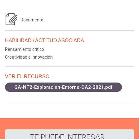
Documento
HABILIDAD / ACTITUD ASOCIADA
Pensamiento crítico
Creatividad e innovación
VER EL RECURSO
GA-NT2-Exploracion-Entorno-OA2-2021.pdf
TE PUEDE INTERESAR...