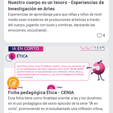
Nuestro cuerpo es un tesoro - Experiencias de
Investigación en Artes
Experiencias de aprendizaje para que niñas y niños de nivel
medio sean creadores de producciones artísticas a través
del cuerpo, jugando con luces y sombras, danzando las
emociones, escuchando...
4
Ficha pedagógica Ética - CENIA
Esta ficha tiene como finalidad orientar a las y los docentes
en el uso pedagógico del sexto episodio de la serie "IA en
corto", promoviendo en el estudiantado una reflexión crítica,