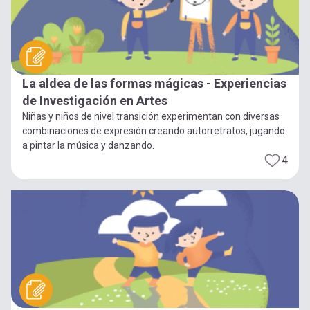
La aldea de las formas mágicas - Experiencias
de Investigación en Artes
Niñas y niños de nivel transición experimentan con diversas
combinaciones de expresión creando autorretratos, jugando
a pintar la música y danzando.
4