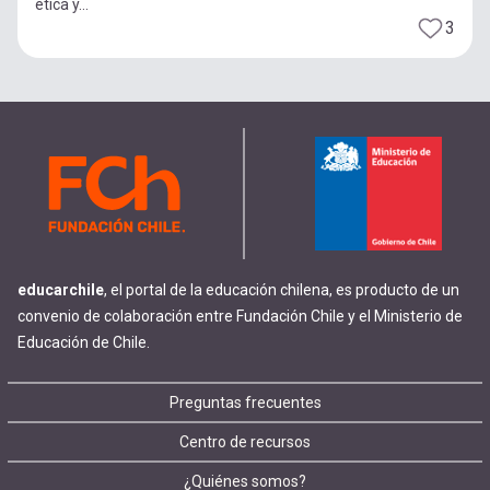
ética y...
3
educarchile
, el portal de la educación chilena, es producto de un
convenio de colaboración entre Fundación Chile y el Ministerio de
Educación de Chile.
Footer
Preguntas frecuentes
Centro de recursos
menu
¿Quiénes somos?