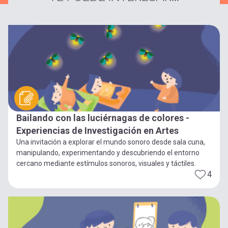
Bailando con las luciérnagas de colores -
Experiencias de Investigación en Artes
Una invitación a explorar el mundo sonoro desde sala cuna,
manipulando, experimentando y descubriendo el entorno
cercano mediante estímulos sonoros, visuales y táctiles.
4