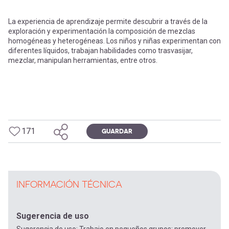
La experiencia de aprendizaje permite descubrir a través de la
exploración y experimentación la composición de mezclas
homogéneas y heterogéneas. Los niños y niñas experimentan con
diferentes líquidos, trabajan habilidades como trasvasijar,
mezclar, manipulan herramientas, entre otros.
171
GUARDAR
INFORMACIÓN TÉCNICA
Sugerencia de uso