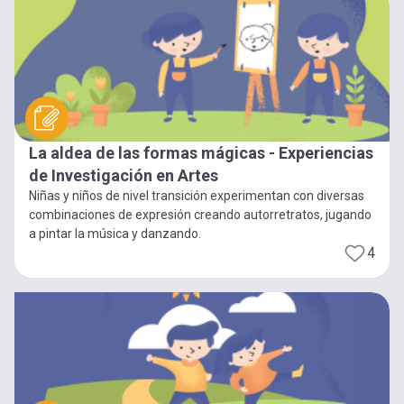
La aldea de las formas mágicas - Experiencias
de Investigación en Artes
Niñas y niños de nivel transición experimentan con diversas
combinaciones de expresión creando autorretratos, jugando
a pintar la música y danzando.
4