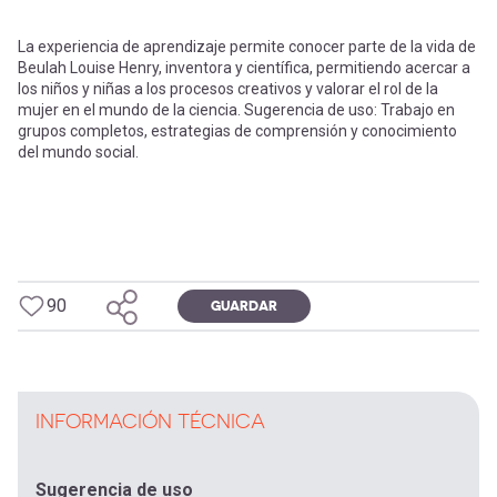
La experiencia de aprendizaje permite conocer parte de la vida de
Beulah Louise Henry, inventora y científica, permitiendo acercar a
los niños y niñas a los procesos creativos y valorar el rol de la
mujer en el mundo de la ciencia. Sugerencia de uso: Trabajo en
grupos completos, estrategias de comprensión y conocimiento
del mundo social.
90
GUARDAR
INFORMACIÓN TÉCNICA
Sugerencia de uso