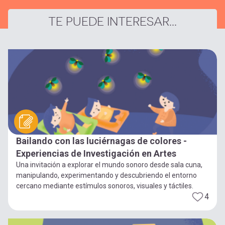
TE PUEDE INTERESAR...
Bailando con las luciérnagas de colores -
Experiencias de Investigación en Artes
Una invitación a explorar el mundo sonoro desde sala cuna,
manipulando, experimentando y descubriendo el entorno
cercano mediante estímulos sonoros, visuales y táctiles.
4