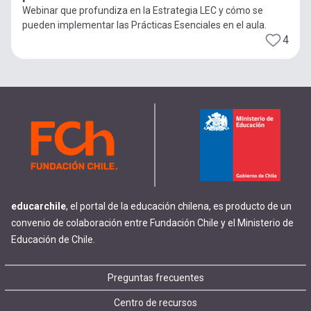
Webinar que profundiza en la Estrategia LEC y cómo se
pueden implementar las Prácticas Esenciales en el aula.
4
educarchile
, el portal de la educación chilena, es producto de un
convenio de colaboración entre Fundación Chile y el Ministerio de
Educación de Chile.
Footer
Preguntas frecuentes
Centro de recursos