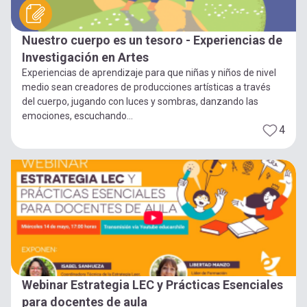
Nuestro cuerpo es un tesoro - Experiencias de
Investigación en Artes
Experiencias de aprendizaje para que niñas y niños de nivel
medio sean creadores de producciones artísticas a través
del cuerpo, jugando con luces y sombras, danzando las
emociones, escuchando...
4
Webinar Estrategia LEC y Prácticas Esenciales
para docentes de aula