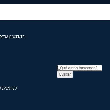
RRERA DOCENTE
Buscar
S EVENTOS