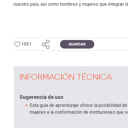
nuestro país, así como hombres y mujeres que integran la 
1931
GUARDAR
INFORMACIÓN TÉCNICA
Sugerencia de uso
Esta guía de aprendizaje ofrece la posibilidad d
mujeres a la conformación de instituciones que s