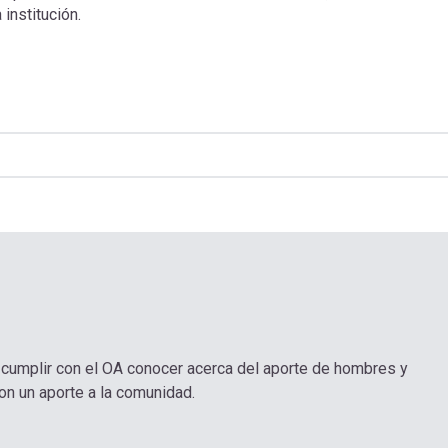
institución.
e cumplir con el OA conocer acerca del aporte de hombres y
on un aporte a la comunidad.