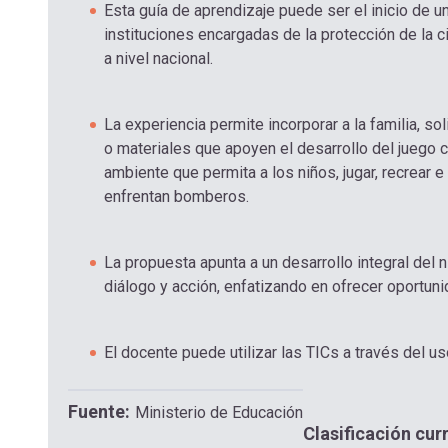
Esta guía de aprendizaje puede ser el inicio de 
instituciones encargadas de la protección de la c
a nivel nacional.
La experiencia permite incorporar a la familia, so
o materiales que apoyen el desarrollo del juego 
ambiente que permita a los niños, jugar, recrear 
enfrentan bomberos.
La propuesta apunta a un desarrollo integral del 
diálogo y acción, enfatizando en ofrecer oportun
El docente puede utilizar las TICs a través del u
Fuente
Ministerio de Educación
Clasificación curr