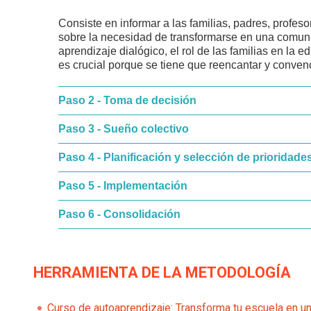
Consiste en informar a las familias, padres, profeso
sobre la necesidad de transformarse en una comun
aprendizaje dialógico, el rol de las familias en la 
es crucial porque se tiene que reencantar y conven
Paso 2 - Toma de decisión
Paso 3 - Sueño colectivo
Paso 4 - Planificación y selección de prioridade
Paso 5 - Implementación
Paso 6 - Consolidación
HERRAMIENTA DE LA METODOLOGÍA
Curso de autoaprendizaje: Transforma tu escuela en u