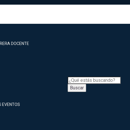
RRERA DOCENTE
Buscar
S EVENTOS