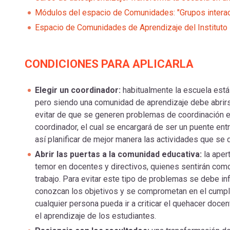
Módulos del espacio de Comunidades: "Grupos interac
Espacio de Comunidades de Aprendizaje del Instituto
CONDICIONES PARA APLICARLA
Elegir un coordinador:
habitualmente la escuela est
pero siendo una comunidad de aprendizaje debe abrirse
evitar de que se generen problemas de coordinación e
coordinador, el cual se encargará de ser un puente ent
así planificar de mejor manera las actividades que se 
Abrir las puertas a la comunidad educativa:
la aper
temor en docentes y directivos, quienes sentirán com
trabajo. Para evitar este tipo de problemas se debe in
conozcan los objetivos y se comprometan en el cumpli
cualquier persona pueda ir a criticar el quehacer doce
el aprendizaje de los estudiantes.