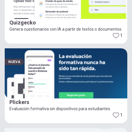
Quizgecko
Genera cuestionarios con IA a partir de textos o documentos.
1
NUEVA
Plickers
Evaluación formativa sin dispositivos para estudiantes.
1