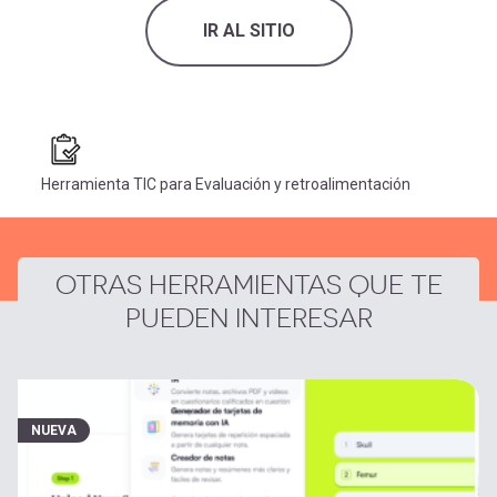
IR AL SITIO
Herramienta TIC para Evaluación y retroalimentación
OTRAS HERRAMIENTAS QUE TE
PUEDEN INTERESAR
NUEVA