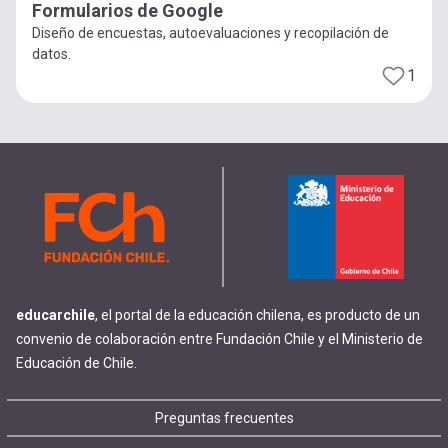
Formularios de Google
Diseño de encuestas, autoevaluaciones y recopilación de
datos.
1
educarchile
, el portal de la educación chilena, es producto de un
convenio de colaboración entre Fundación Chile y el Ministerio de
Educación de Chile.
Footer
Preguntas frecuentes