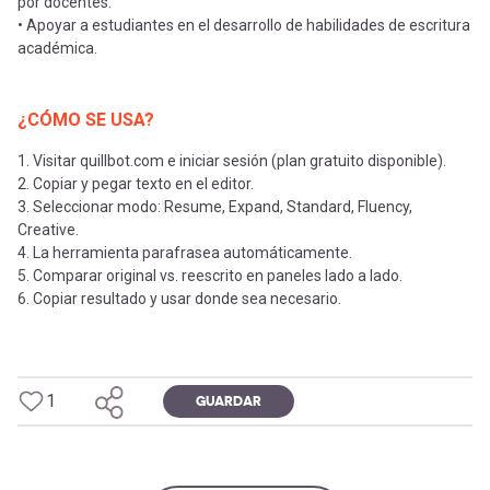
por docentes.
• Apoyar a estudiantes en el desarrollo de habilidades de escritura
académica.
¿CÓMO SE USA?
1. Visitar quillbot.com e iniciar sesión (plan gratuito disponible).
2. Copiar y pegar texto en el editor.
3. Seleccionar modo: Resume, Expand, Standard, Fluency,
Creative.
4. La herramienta parafrasea automáticamente.
5. Comparar original vs. reescrito en paneles lado a lado.
6. Copiar resultado y usar donde sea necesario.
1
GUARDAR