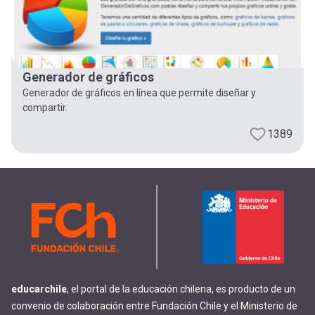
Generador de gráficos
Generador de gráficos en línea que permite diseñar y
compartir.
1389
educarchile
, el portal de la educación chilena, es producto de un
convenio de colaboración entre Fundación Chile y el Ministerio de