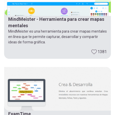
MindMeister - Herramienta para crear mapas
mentales
MindMeister es una herramienta para crear mapas mentales
en línea que te permite capturar, desarrollar y compartir
ideas de forma gráfica.
1381
ExamTime