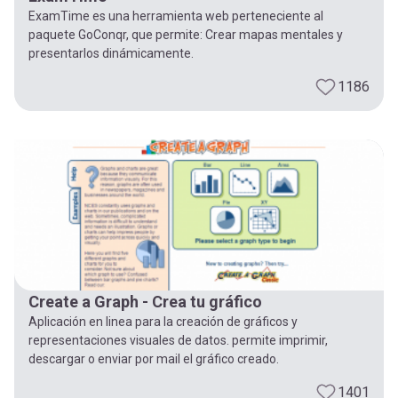
ExamTime es una herramienta web perteneciente al
paquete GoConqr, que permite: Crear mapas mentales y
presentarlos dinámicamente.
1186
Create a Graph - Crea tu gráfico
Aplicación en linea para la creación de gráficos y
representaciones visuales de datos. permite imprimir,
descargar o enviar por mail el gráfico creado.
1401