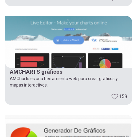
AMCHARTS gráficos
AMCharts es una herramienta web para crear gráficos y
mapas interactivos.
159