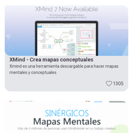
XMind - Crea mapas conceptuales
Xmind es una herramienta descargable para hacer mapas
mentales y conceptuales.
1305