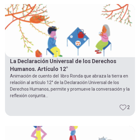
La Declaración Universal de los Derechos
Humanos. Artículo 12°
Animación de cuento del libro Ronda que abraza la tierra en
relacíón al artículo 12° de la Declaración Universal de los
Derechos Humanos, permite y promueve la conversación y la
reflexión conjunta...
2