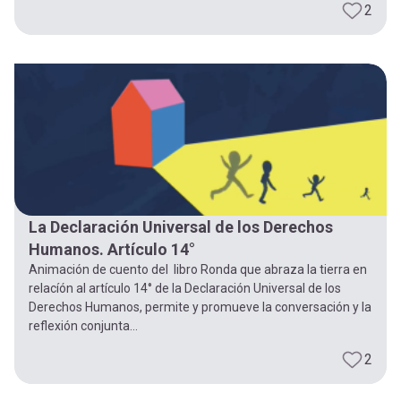
2
La Declaración Universal de los Derechos
Humanos. Artículo 14°
Animación de cuento del libro Ronda que abraza la tierra en
relacíón al artículo 14° de la Declaración Universal de los
Derechos Humanos, permite y promueve la conversación y la
reflexión conjunta...
2