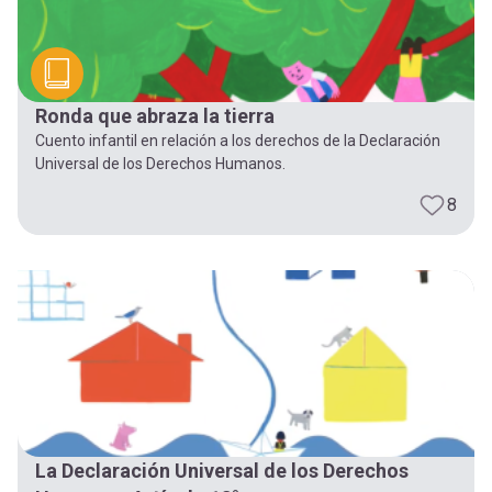
Ronda que abraza la tierra
Cuento infantil en relación a los derechos de la Declaración
Universal de los Derechos Humanos.
8
La Declaración Universal de los Derechos