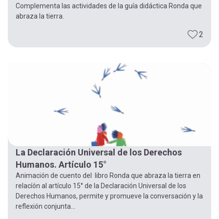
Complementa las actividades de la guía didáctica Ronda que
abraza la tierra.
2
La Declaración Universal de los Derechos
Humanos. Artículo 15°
Animación de cuento del libro Ronda que abraza la tierra en
relacíón al artículo 15° de la Declaración Universal de los
Derechos Humanos, permite y promueve la conversación y la
reflexión conjunta...