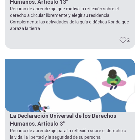
Humanos. Artículo 13°
Recurso de aprendizaje que motiva la reflexión sobre el
derecho a circular libremente y elegir su residencia.
Complementa las actividades de la guía didáctica Ronda que
abraza la tierra.
2
La Declaración Universal de los Derechos
Humanos. Artículo 3°
Recurso de aprendizaje para la reflexión sobre el derecho a
la vida, la libertad y la seguridad de su persona.