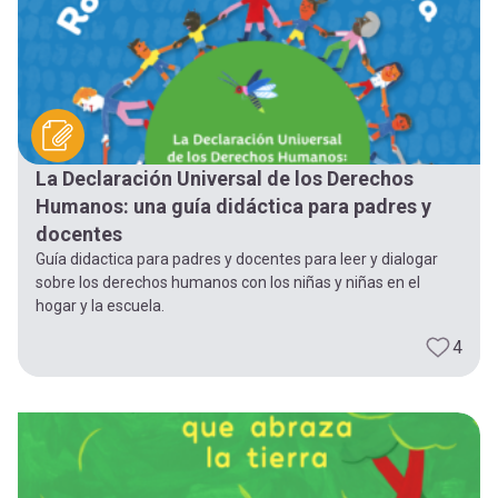
La Declaración Universal de los Derechos
Humanos: una guía didáctica para padres y
docentes
Guía didactica para padres y docentes para leer y dialogar
sobre los derechos humanos con los niñas y niñas en el
hogar y la escuela.
4