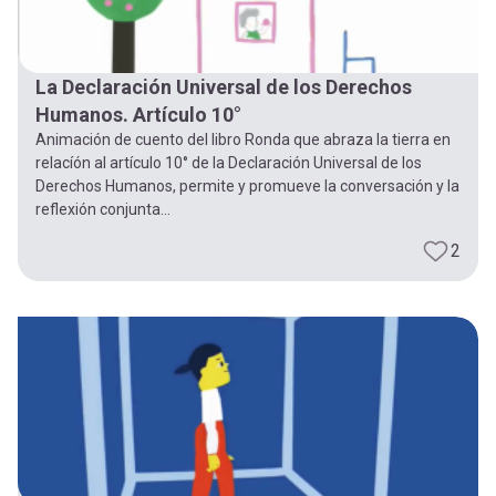
La Declaración Universal de los Derechos
Humanos. Artículo 10°
Animación de cuento del libro Ronda que abraza la tierra en
relacíón al artículo 10° de la Declaración Universal de los
Derechos Humanos, permite y promueve la conversación y la
reflexión conjunta...
2