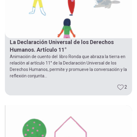
La Declaración Universal de los Derechos
Humanos. Artículo 11°
Animación de cuento del libro Ronda que abraza la tierra en
relacíón al artículo 11° de la Declaración Universal de los
Derechos Humanos, permite y promueve la conversación y la
reflexión conjunta...
2