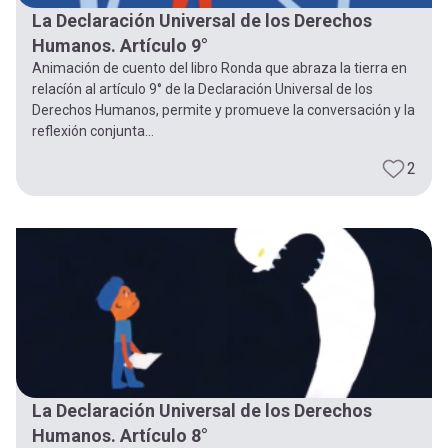
La Declaración Universal de los Derechos
Humanos. Artículo 9°
Animación de cuento del libro Ronda que abraza la tierra en
relacíón al artículo 9° de la Declaración Universal de los
Derechos Humanos, permite y promueve la conversación y la
reflexión conjunta...
2
La Declaración Universal de los Derechos
Humanos. Artículo 8°