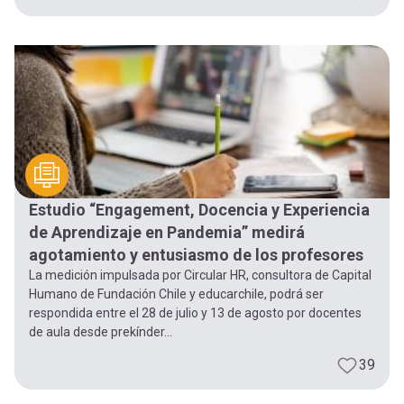
Estudio “Engagement, Docencia y Experiencia
de Aprendizaje en Pandemia” medirá
agotamiento y entusiasmo de los profesores
La medición impulsada por Circular HR, consultora de Capital
Humano de Fundación Chile y educarchile, podrá ser
respondida entre el 28 de julio y 13 de agosto por docentes
de aula desde prekínder...
39