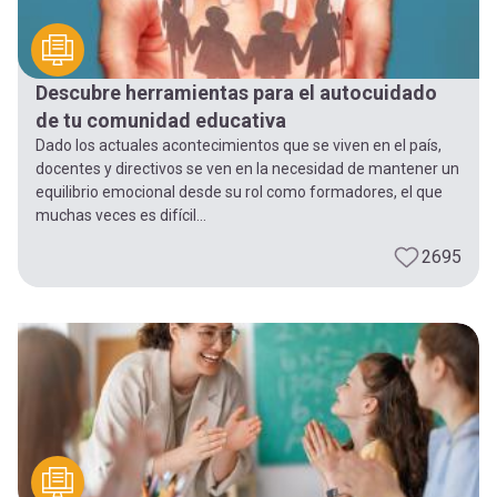
Descubre herramientas para el autocuidado
de tu comunidad educativa
Dado los actuales acontecimientos que se viven en el país,
docentes y directivos se ven en la necesidad de mantener un
equilibrio emocional desde su rol como formadores, el que
muchas veces es difícil...
2695