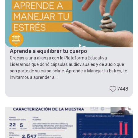
Aprende a equilibrar tu cuerpo
Gracias a una alianza con la Plataforma Educativa
Liderarnos que donó cápsulas audiovisuales y de audio que
son parte de su curso online: Aprende a Manejar tu Estrés, te
invitamos a aprender a...
7448