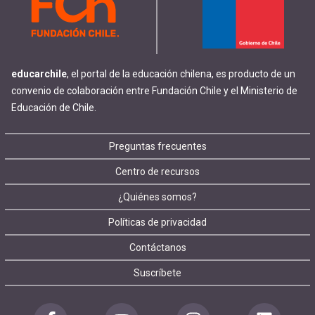
educarchile
, el portal de la educación chilena, es producto de un
convenio de colaboración entre Fundación Chile y el Ministerio de
Educación de Chile.
Footer
Preguntas frecuentes
Centro de recursos
menu
¿Quiénes somos?
Políticas de privacidad
Contáctanos
Suscríbete