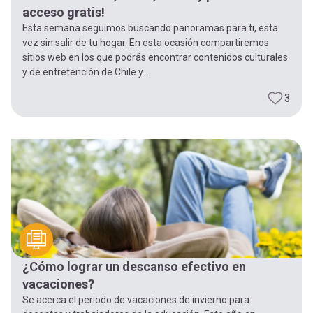
acceso gratis!
Esta semana seguimos buscando panoramas para ti, esta
vez sin salir de tu hogar. En esta ocasión compartiremos
sitios web en los que podrás encontrar contenidos culturales
y de entretención de Chile y...
3
¿Cómo lograr un descanso efectivo en
vacaciones?
Se acerca el periodo de vacaciones de invierno para