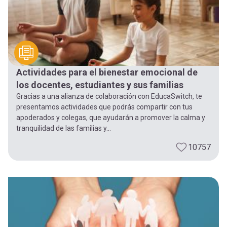
Actividades para el bienestar emocional de
los docentes, estudiantes y sus familias
Gracias a una alianza de colaboración con EducaSwitch, te
presentamos actividades que podrás compartir con tus
apoderados y colegas, que ayudarán a promover la calma y
tranquilidad de las familias y...
10757