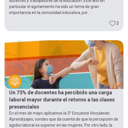
docentes y trabajadores de la educación. Este año en
particular el agotamiento ha sido un tema de gran
importancia en la comunidad educativa, por...
3
Un 73% de docentes ha percibido una carga
laboral mayor durante el retorno a las clases
presenciales
En el mes de mayo aplicamos la 3° Encuesta Vinculando
Aprendizajes, sondeo que da cuenta de que la percepción de
agobio laboral es superior en las mujeres. Por otro lado, la