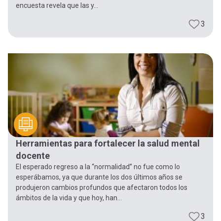
encuesta revela que las y...
3
Herramientas para fortalecer la salud mental
docente
El esperado regreso a la “normalidad” no fue como lo
esperábamos, ya que durante los dos últimos años se
produjeron cambios profundos que afectaron todos los
ámbitos de la vida y que hoy, han...
3