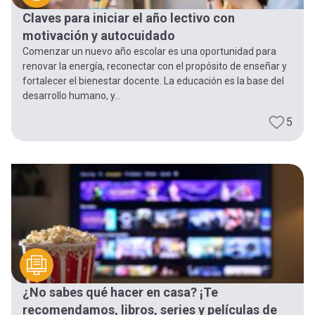
Claves para iniciar el año lectivo con
motivación y autocuidado
Comenzar un nuevo año escolar es una oportunidad para
renovar la energía, reconectar con el propósito de enseñar y
fortalecer el bienestar docente. La educación es la base del
desarrollo humano, y...
5
¿No sabes qué hacer en casa? ¡Te
recomendamos, libros, series y películas de