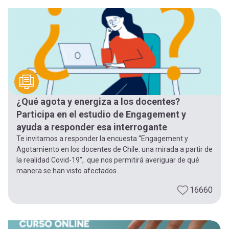
¿Qué agota y energiza a los docentes?
Participa en el estudio de Engagement y
ayuda a responder esa interrogante
Te invitamos a responder la encuesta “Engagement y
Agotamiento en los docentes de Chile: una mirada a partir de
la realidad Covid-19”, que nos permitirá averiguar de qué
manera se han visto afectados...
16660