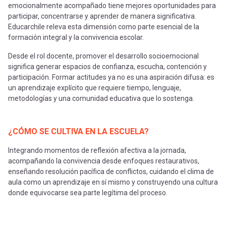
emocionalmente acompañado tiene mejores oportunidades para
participar, concentrarse y aprender de manera significativa.
Educarchile releva esta dimensión como parte esencial de la
formación integral y la convivencia escolar.
Desde el rol docente, promover el desarrollo socioemocional
significa generar espacios de confianza, escucha, contención y
participación. Formar actitudes ya no es una aspiración difusa: es
un aprendizaje explícito que requiere tiempo, lenguaje,
metodologías y una comunidad educativa que lo sostenga.
¿CÓMO SE CULTIVA EN LA ESCUELA?
Integrando momentos de reflexión afectiva a la jornada,
acompañando la convivencia desde enfoques restaurativos,
enseñando resolución pacífica de conflictos, cuidando el clima de
aula como un aprendizaje en sí mismo y construyendo una cultura
donde equivocarse sea parte legítima del proceso.