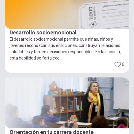
Desarrollo socioemocional
El desarrollo socioemocional permite que niñas, niños y
jóvenes reconozcan sus emociones, construyan relaciones
saludables y tomen decisiones responsables. En la escuela,
esta habilidad se fortalece...
6
Orientación en tu carrera docente