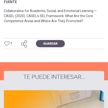
FUENTE
Collaborative for Academic, Social, and Emotional Learning —
CASEL (2020). CASEL's SEL Framework: What Are the Core
Competence Areas and Where Are They Promoted?
1
GUARDAR
TE PUEDE INTERESAR...