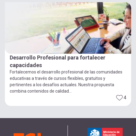
Desarrollo Profesional para fortalecer
capacidades
Fortalecemos el desarrollo profesional de las comunidades
educativas a través de cursos flexibles, gratuitos y
pertinentes a los desafíos actuales. Nuestra propuesta
combina contenidos de calidad...
4