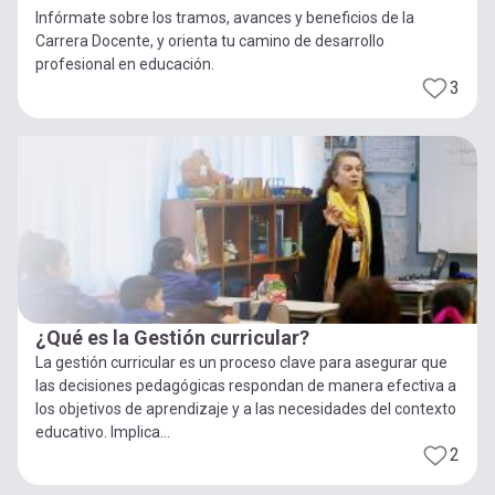
Infórmate sobre los tramos, avances y beneficios de la
Carrera Docente, y orienta tu camino de desarrollo
profesional en educación.
3
¿Qué es la Gestión curricular?
La gestión curricular es un proceso clave para asegurar que
las decisiones pedagógicas respondan de manera efectiva a
los objetivos de aprendizaje y a las necesidades del contexto
educativo. Implica...
2