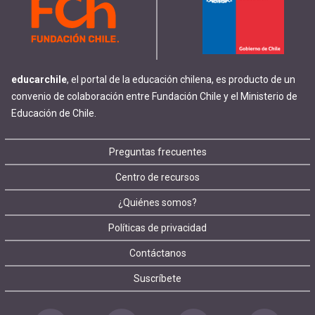
educarchile
, el portal de la educación chilena, es producto de un
convenio de colaboración entre Fundación Chile y el Ministerio de
Educación de Chile.
Footer
Preguntas frecuentes
Centro de recursos
menu
¿Quiénes somos?
Políticas de privacidad
Contáctanos
Suscríbete