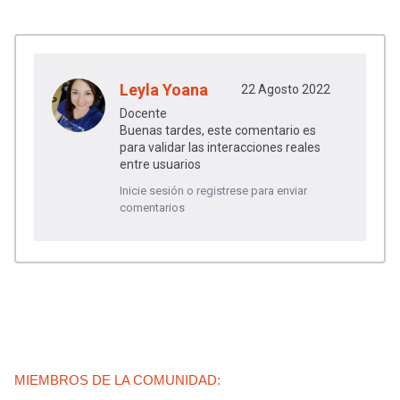
Leyla Yoana
22 Agosto 2022
Docente
Buenas tardes, este comentario es
para validar las interacciones reales
entre usuarios
Inicie sesión
o
registrese
para enviar
comentarios
MIEMBROS DE LA COMUNIDAD: