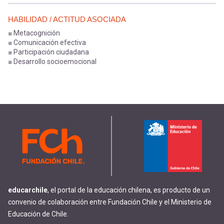
HABILIDAD / ACTITUD ASOCIADA
Metacognición
Comunicación efectiva
Participación ciudadana
Desarrollo socioemocional
educarchile
, el portal de la educación chilena, es producto de un
convenio de colaboración entre Fundación Chile y el Ministerio de
Educación de Chile.