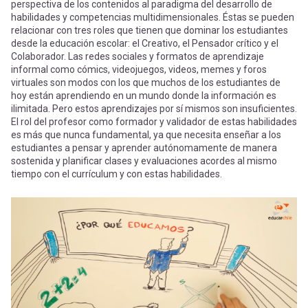
perspectiva de los contenidos al paradigma del desarrollo de
habilidades y competencias multidimensionales. Éstas se pueden
relacionar con tres roles que tienen que dominar los estudiantes
desde la educación escolar: el Creativo, el Pensador crítico y el
Colaborador. Las redes sociales y formatos de aprendizaje
informal como cómics, videojuegos, videos, memes y foros
virtuales son modos con los que muchos de los estudiantes de
hoy están aprendiendo en un mundo donde la información es
ilimitada. Pero estos aprendizajes por sí mismos son insuficientes.
El rol del profesor como formador y validador de estas habilidades
es más que nunca fundamental, ya que necesita enseñar a los
estudiantes a pensar y aprender autónomamente de manera
sostenida y planificar clases y evaluaciones acordes al mismo
tiempo con el currículum y con estas habilidades.