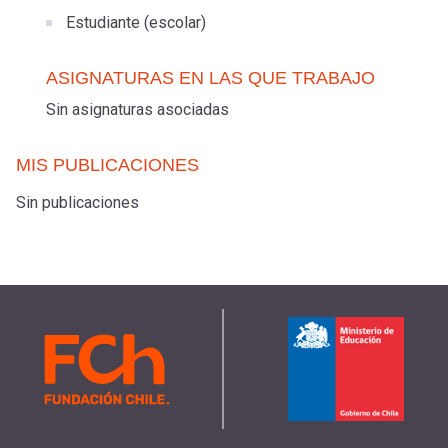
Estudiante (escolar)
ASIGNATURAS EN LAS QUE TRABAJO
Sin asignaturas asociadas
MIS PUBLICACIONES
Sin publicaciones