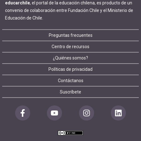
educarchile
, el portal de la educación chilena, es producto de un
convenio de colaboración entre Fundación Chile y el Ministerio de
Educación de Chile.
Footer
Preguntas frecuentes
Centro de recursos
menu
¿Quiénes somos?
Políticas de privacidad
Contáctanos
Suscríbete
Redes
sociales