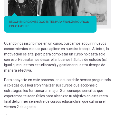
RECOMENDACIONES DOCENTES PARA FINALIZAR CURSOS
EDUCARCHILE
Cuando nos inscribimos en un curso, buscamos adquirir nuevos
conocimientos e ideas para aplicar en nuestro trabajo. Al inicio, la
motivación es alta, pero para completar un curso no basta solo
con eso. Necesitamos desarrollar buenos hábitos de estudio (¡sí,
igual que nuestros estudiantes!) y gestionar nuestro tiempo de
manera efectiva.
Para apoyarte en este proceso, en educarchile hemos preguntado
a colegas que lograron finalizar sus cursos qué acciones o
estrategias les funcionaron mejor. Son consejos sencillos que
esperamos te sean útiles para alcanzar tu objetivo en esta recta
final del primer semestre de cursos educarchile, que culmina el
viernes 2 de agosto.