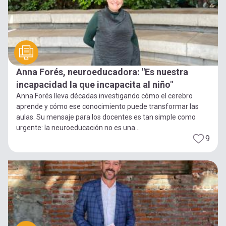
Anna Forés, neuroeducadora: "Es nuestra
incapacidad la que incapacita al niño"
Anna Forés lleva décadas investigando cómo el cerebro
aprende y cómo ese conocimiento puede transformar las
aulas. Su mensaje para los docentes es tan simple como
urgente: la neuroeducación no es una...
9