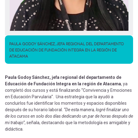
PAULA GODOY SÁNCHEZ, JEFA REGIONAL DEL DEPARTAMENTO
DE EDUCACIÓN DE FUNDACIÓN INTEGRA EN LA REGIÓN DE
ATACAMA
Paula Godoy Sánchez, jefa regional del departamento de
Educación de Fundación Integra en la región de Atacama
, ya
completó dos cursos y está finalizando “Convivencia y Emociones
en Educación Parvularia”. Una estrategia que la ayudó a
concluirlos fue identificar los momentos y espacios disponibles
después de su horario laboral.
“De esta manera, logré finalizar uno
de los cursos en solo dos días dedicando un par de horas después de
mi trabajo”
, señala, destacando que la metodología es amigable y
didáctica.