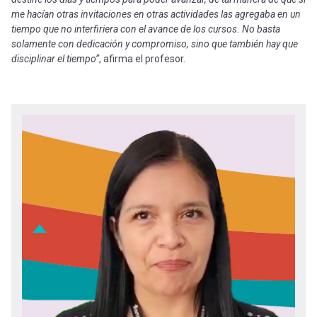
me hacían otras invitaciones en otras actividades las agregaba en un
tiempo que no interfiriera con el avance de los cursos. No basta
solamente con dedicación y compromiso, sino que también hay que
disciplinar el tiempo”
, afirma el profesor.