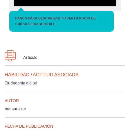
PASOS PARA DESCARGAR TU CERTIFICADO DE
CURSOS EDUCARCHILE
Artículo
HABILIDAD / ACTITUD ASOCIADA
Ciudadanía digital
AUTOR
educarchile
FECHA DE PUBLICACIÓN