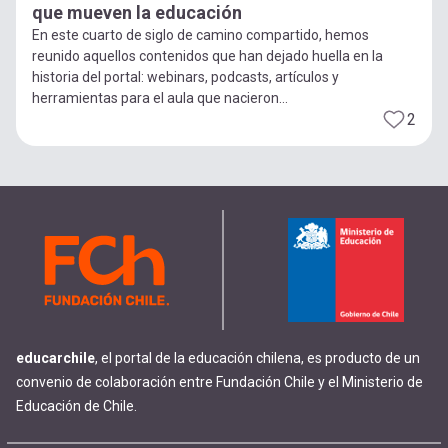
que mueven la educación
En este cuarto de siglo de camino compartido, hemos
reunido aquellos contenidos que han dejado huella en la
historia del portal: webinars, podcasts, artículos y
herramientas para el aula que nacieron...
2
educarchile
, el portal de la educación chilena, es producto de un
convenio de colaboración entre Fundación Chile y el Ministerio de
Educación de Chile.