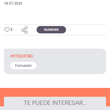
18-07-2024
3
GUARDAR
#ETIQUETAS
Formación
TE PUEDE INTERESAR...