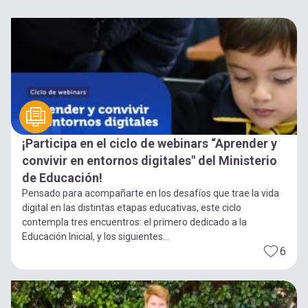
¡Participa en el ciclo de webinars “Aprender y
convivir en entornos digitales" del Ministerio
de Educación!
Pensado para acompañarte en los desafíos que trae la vida
digital en las distintas etapas educativas, este ciclo
contempla tres encuentros: el primero dedicado a la
Educación Inicial, y los siguientes...
6