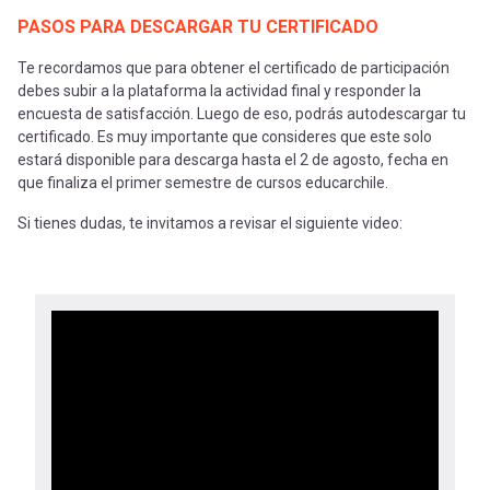
PASOS PARA DESCARGAR TU CERTIFICADO
Te recordamos que para obtener el certificado de participación
debes subir a la plataforma la actividad final y responder la
encuesta de satisfacción. Luego de eso, podrás autodescargar tu
certificado. Es muy importante que consideres que este solo
estará disponible para descarga hasta el 2 de agosto, fecha en
que finaliza el primer semestre de cursos educarchile.
Si tienes dudas, te invitamos a revisar el siguiente video: