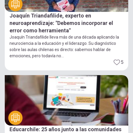
Joaquín Triandafilide, experto en
neuroaprendizaje: "Debemos incorporar el
error como herramienta"
Joaquín Triandafilide lleva más de una década aplicando la
neurociencia a la educación y el liderazgo. Su diagnóstico
sobre las aulas chilenas es directo: sabemos hablar de
emociones, pero todavía no...
5
Educarchile: 25 años junto a las comunidades