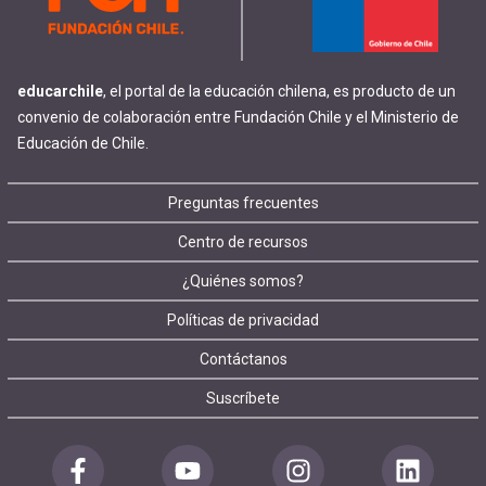
educarchile
, el portal de la educación chilena, es producto de un
convenio de colaboración entre Fundación Chile y el Ministerio de
Educación de Chile.
Footer
Preguntas frecuentes
Centro de recursos
menu
¿Quiénes somos?
Políticas de privacidad
Contáctanos
Suscríbete
Redes