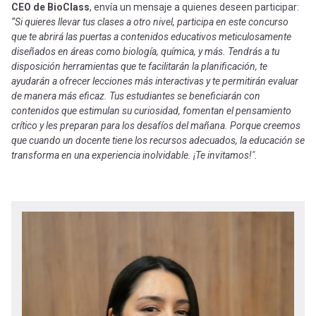
CEO de BioClass
, envía un mensaje a quienes deseen participar:
“Si quieres llevar tus clases a otro nivel, participa en este concurso
que te abrirá las puertas a contenidos educativos meticulosamente
diseñados en áreas como biología, química, y más. Tendrás a tu
disposición herramientas que te facilitarán la planificación, te
ayudarán a ofrecer lecciones más interactivas y te permitirán evaluar
de manera más eficaz. Tus estudiantes se beneficiarán con
contenidos que estimulan su curiosidad, fomentan el pensamiento
crítico y les preparan para los desafíos del mañana. Porque creemos
que cuando un docente tiene los recursos adecuados, la educación se
transforma en una experiencia inolvidable. ¡Te invitamos!".