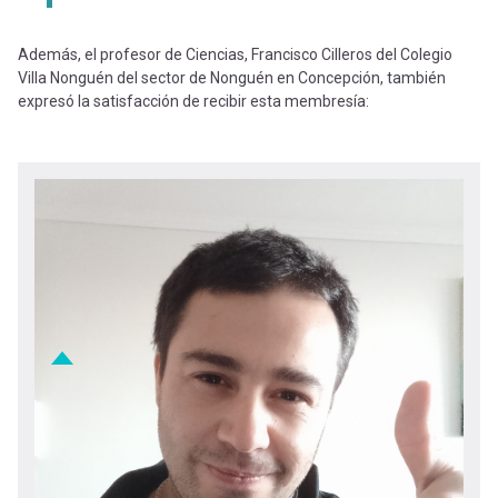
Además, el profesor de Ciencias, Francisco Cilleros del Colegio
Villa Nonguén del sector de Nonguén en Concepción, también
expresó la satisfacción de recibir esta membresía: