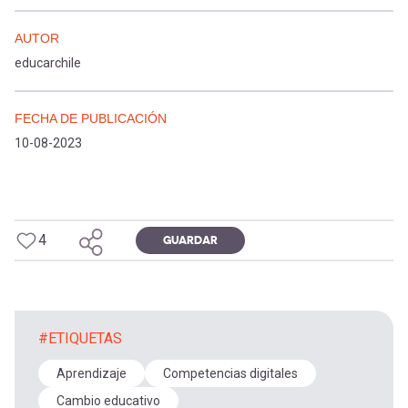
AUTOR
educarchile
FECHA DE PUBLICACIÓN
10-08-2023
4
GUARDAR
#ETIQUETAS
Aprendizaje
Competencias digitales
Cambio educativo