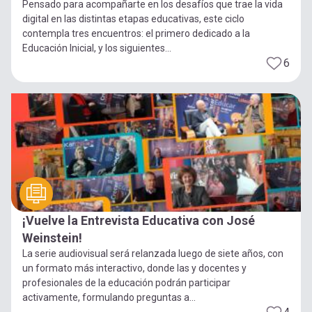
Pensado para acompañarte en los desafíos que trae la vida
digital en las distintas etapas educativas, este ciclo
contempla tres encuentros: el primero dedicado a la
Educación Inicial, y los siguientes...
6
¡Vuelve la Entrevista Educativa con José
Weinstein!
La serie audiovisual será relanzada luego de siete años, con
un formato más interactivo, donde las y docentes y
profesionales de la educación podrán participar
activamente, formulando preguntas a...