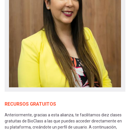
RECURSOS GRATUITOS
Anteriormente, gracias a esta alianza, te facilitamos diez clases
gratuitas de BioClass a las que puedes acceder directamente en
su plataforma, creándote un perfil de usuario. A continuación,