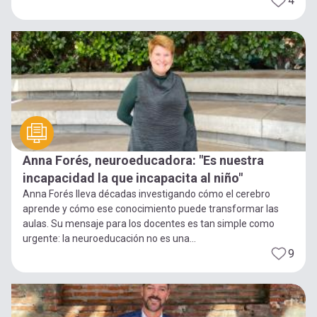
4
Anna Forés, neuroeducadora: "Es nuestra
incapacidad la que incapacita al niño"
Anna Forés lleva décadas investigando cómo el cerebro
aprende y cómo ese conocimiento puede transformar las
aulas. Su mensaje para los docentes es tan simple como
urgente: la neuroeducación no es una...
9