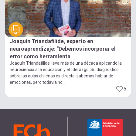
Joaquín Triandafilide, experto en
neuroaprendizaje: "Debemos incorporar el
error como herramienta"
Joaquín Triandafilide lleva más de una década aplicando la
neurociencia a la educación y el liderazgo. Su diagnóstico
sobre las aulas chilenas es directo: sabemos hablar de
emociones, pero todavía no...
5