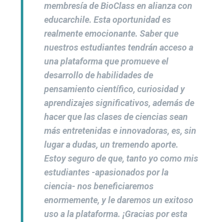
membresía de
BioClass
en alianza con
educarchile
. Esta oportunidad es
realmente emocionante. Saber que
nuestros estudiantes tendrán acceso a
una plataforma que promueve el
desarrollo de habilidades de
pensamiento científico, curiosidad y
aprendizajes significativos, además de
hacer que las clases de ciencias sean
más entretenidas e innovadoras, es, sin
lugar a dudas, un tremendo aporte.
Estoy seguro de que, tanto yo como mis
estudiantes -apasionados por la
ciencia- nos beneficiaremos
enormemente, y le daremos un exitoso
uso a la plataforma. ¡Gracias por esta