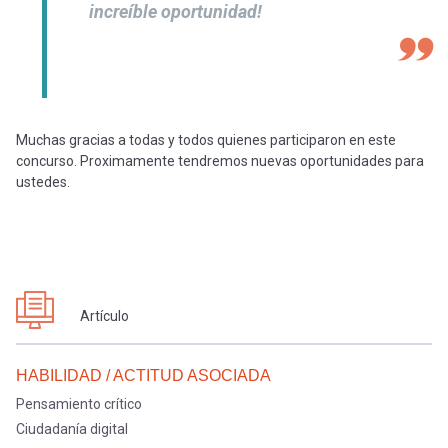
increíble oportunidad!
Muchas gracias a todas y todos quienes participaron en este
concurso. Proximamente tendremos nuevas oportunidades para
ustedes.
Artículo
HABILIDAD / ACTITUD ASOCIADA
Pensamiento crítico
Ciudadanía digital