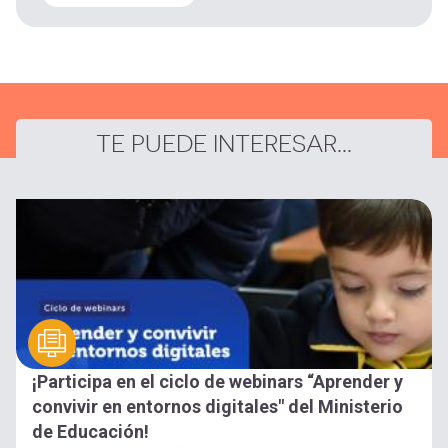
TE PUEDE INTERESAR...
¡Participa en el ciclo de webinars “Aprender y
convivir en entornos digitales" del Ministerio
de Educación!