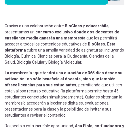
Gracias a una colaboración entre
BioClass
y
educarchile
,
presentamos un
concurso exclusivo donde dos docentes de
enseñanza media ganarán una membresía
que les permitirá
acceder a todos los contenidos educativos de
BioClass. Esta
plataforma
cubre una amplia variedad de asignaturas, incluyendo
Biología, Química, Ciencias para la Ciudadanía, Ciencias de la
Salud, Biología Celular y Biología Molecular.
La membresía -que tendrá una duración de 365 días desde su
activación- no sólo beneficia al docente, sino que también
ofrece licencias para sus estudiantes,
permitiendo que utilicen
este valioso recurso educativo (la plataforma permite hasta 45
estudiantes conectados simultáneamente). Quienes obtengan la
membresío accederán a lecciones digitales, evaluaciones,
presentaciones para la clase y la posibilidad de invitar a sus
estudiantes a revisar el contenido.
Respecto a esta increíble oportunidad,
Ana Elola, co-fundadora y