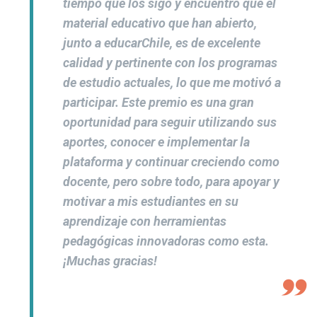
tiempo que los sigo y encuentro que el
material educativo que han abierto,
junto a
educarChile
, es de excelente
calidad y pertinente con los programas
de estudio actuales, lo que me motivó a
participar. Este premio es una gran
oportunidad para seguir utilizando sus
aportes, conocer e implementar la
plataforma y continuar creciendo como
docente, pero sobre todo, para apoyar y
motivar a mis estudiantes en su
aprendizaje con herramientas
pedagógicas innovadoras como esta.
¡Muchas gracias!