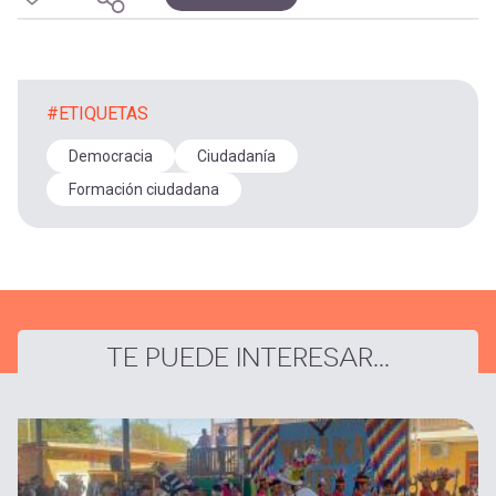
#ETIQUETAS
Democracia
Ciudadanía
Formación ciudadana
TE PUEDE INTERESAR...