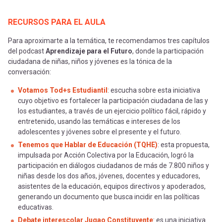
RECURSOS PARA EL AULA
Para aproximarte a la temática, te recomendamos tres capítulos
del podcast
Aprendizaje para el Futuro
, donde la participación
ciudadana de niñas, niños y jóvenes es la tónica de la
conversación:
Votamos Tod+s Estudiantil
: escucha sobre esta iniciativa
cuyo objetivo es fortalecer la participación ciudadana de las y
los estudiantes, a través de un ejercicio político fácil, rápido y
entretenido, usando las temáticas e intereses de los
adolescentes y jóvenes sobre el presente y el futuro.
Tenemos que Hablar de Educación (TQHE)
: esta propuesta,
impulsada por Acción Colectiva por la Educación, logró la
participación en diálogos ciudadanos de más de 7.800 niños y
niñas desde los dos años, jóvenes, docentes y educadores,
asistentes de la educación, equipos directivos y apoderados,
generando un documento que busca incidir en las políticas
educativas.
Debate interescolar Jugao Constituyente
: es una iniciativa