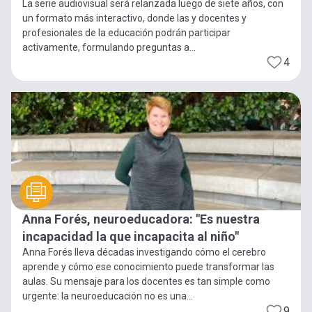
La serie audiovisual será relanzada luego de siete años, con
un formato más interactivo, donde las y docentes y
profesionales de la educación podrán participar
activamente, formulando preguntas a...
4
Anna Forés, neuroeducadora: "Es nuestra
incapacidad la que incapacita al niño"
Anna Forés lleva décadas investigando cómo el cerebro
aprende y cómo ese conocimiento puede transformar las
aulas. Su mensaje para los docentes es tan simple como
urgente: la neuroeducación no es una...
9