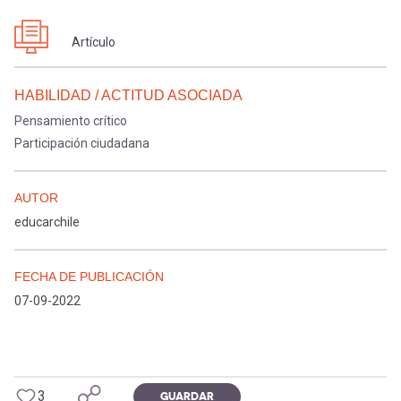
Artículo
HABILIDAD / ACTITUD ASOCIADA
Pensamiento crítico
Participación ciudadana
AUTOR
educarchile
FECHA DE PUBLICACIÓN
07-09-2022
3
GUARDAR