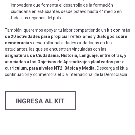
innovadora que fomenta el desarrollo de la formación
ciudadana en estudiantes desde octavo hasta 4° medio en
todas las regiones del país.
También, queremos apoyar tu labor compartiendo un
kit con más
de 20 actividades para propiciar reflexiones y diálogos sobre
democracia
y desarrollar habilidades ciudadanas en tus
estudiantes, las que se encuentran vinculadas con las
asignaturas de Ciudadanía, Historia, Lenguaje, entre otras, y
asociadas a los Objetivos de Aprendizajes planteados por el
curriculum, para niveles NT2, Básica y Media.
Descarga el kit a
continuación y conmemora el Día Internacional de la Democracia.