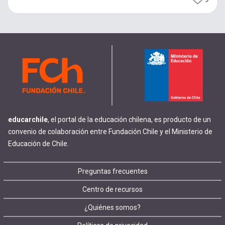
educarchile
, el portal de la educación chilena, es producto de un
convenio de colaboración entre Fundación Chile y el Ministerio de
Educación de Chile.
Footer
Preguntas frecuentes
Centro de recursos
menu
¿Quiénes somos?