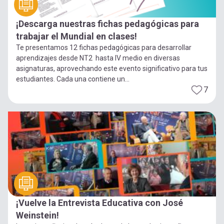
¡Descarga nuestras fichas pedagógicas para
trabajar el Mundial en clases!
Te presentamos 12 fichas pedagógicas para desarrollar
aprendizajes desde NT2 hasta IV medio en diversas
asignaturas, aprovechando este evento significativo para tus
estudiantes. Cada una contiene un...
7
¡Vuelve la Entrevista Educativa con José
Weinstein!