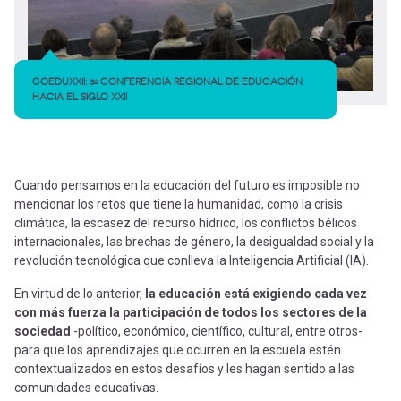
COEDUXXII: 3ª CONFERENCIA REGIONAL DE EDUCACIÓN
HACIA EL SIGLO XXII
Cuando pensamos en la educación del futuro es imposible no
mencionar los retos que tiene la humanidad, como la crisis
climática, la escasez del recurso hídrico, los conflictos bélicos
internacionales, las brechas de género, la desigualdad social y la
revolución tecnológica que conlleva la Inteligencia Artificial (IA).
En virtud de lo anterior,
la educación está exigiendo cada vez
con más fuerza la participación de todos los sectores de la
sociedad
-político, económico, científico, cultural, entre otros-
para que los aprendizajes que ocurren en la escuela estén
contextualizados en estos desafíos y les hagan sentido a las
comunidades educativas.