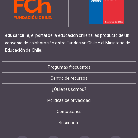
educarchile
, el portal de la educación chilena, es producto de un
convenio de colaboración entre Fundación Chile y el Ministerio de
Educación de Chile.
Footer
Preguntas frecuentes
Centro de recursos
menu
¿Quiénes somos?
Políticas de privacidad
Contáctanos
Suscríbete