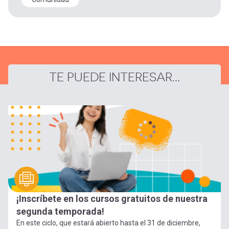
TE PUEDE INTERESAR...
¡Inscríbete en los cursos gratuitos de nuestra
segunda temporada!
En este ciclo, que estará abierto hasta el 31 de diciembre,