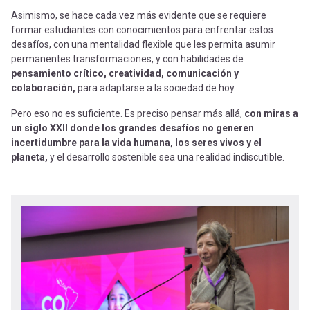
Asimismo, se hace cada vez más evidente que se requiere
formar estudiantes con conocimientos para enfrentar estos
desafíos, con una mentalidad flexible que les permita asumir
permanentes transformaciones, y con habilidades de
pensamiento crítico, creatividad, comunicación y
colaboración,
para adaptarse a la sociedad de hoy.
Pero eso no es suficiente. Es preciso pensar más allá,
con miras a
un siglo XXII donde los grandes desafíos no generen
incertidumbre para la vida humana, los seres vivos y el
planeta,
y el desarrollo sostenible sea una realidad indiscutible.