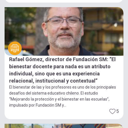
Rafael Gómez, director de Fundación SM: “El
bienestar docente para nada es un atributo
individual, sino que es una experiencia
relacional, institucional y contextual”
El bienestar de las y los profesores es uno de los principales
desafíos del sistema educativo chileno. El estudio
“Mejorando la protección y el bienestar en las escuelas”,
impulsado por Fundación SM y...
5