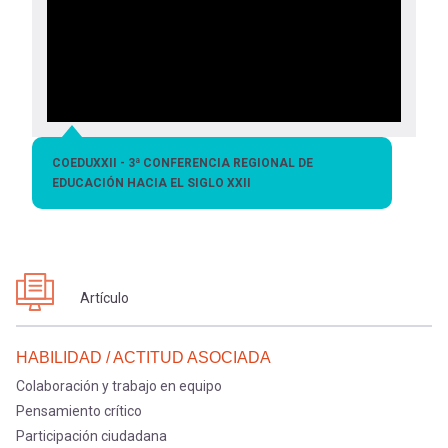
COEDUXXII - 3ª CONFERENCIA REGIONAL DE
EDUCACIÓN HACIA EL SIGLO XXII
Artículo
HABILIDAD / ACTITUD ASOCIADA
Colaboración y trabajo en equipo
Pensamiento crítico
Participación ciudadana