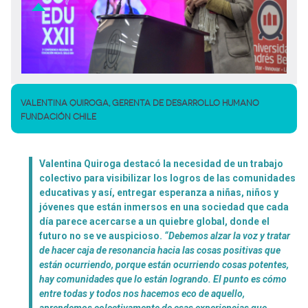
VALENTINA QUIROGA, GERENTA DE DESARROLLO HUMANO
FUNDACIÓN CHILE
Valentina Quiroga
destacó la necesidad de un trabajo
colectivo para visibilizar los logros de las comunidades
educativas y así, entregar esperanza a niñas, niños y
jóvenes que están inmersos en una sociedad que cada
día parece acercarse a un quiebre global, donde el
futuro no se ve auspicioso.
“Debemos alzar la voz y tratar
de hacer caja de resonancia hacia las cosas positivas que
están ocurriendo, porque están ocurriendo cosas potentes,
hay comunidades que lo están logrando. El punto es cómo
entre todas y todos nos hacemos eco de aquello,
aprendemos colectivamente de esas experiencias que