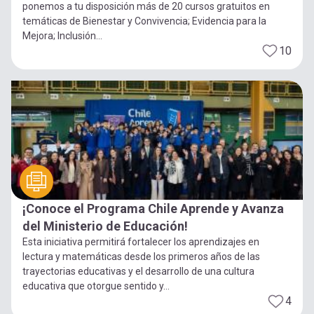
ponemos a tu disposición más de 20 cursos gratuitos en
temáticas de Bienestar y Convivencia; Evidencia para la
Mejora; Inclusión...
10
¡Conoce el Programa Chile Aprende y Avanza
del Ministerio de Educación!
Esta iniciativa permitirá fortalecer los aprendizajes en
lectura y matemáticas desde los primeros años de las
trayectorias educativas y el desarrollo de una cultura
educativa que otorgue sentido y...
4