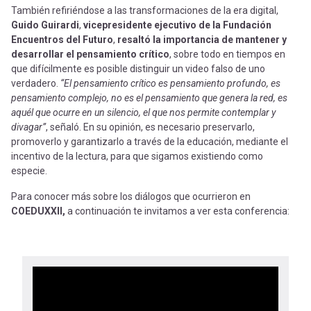
También refiriéndose a las transformaciones de la era digital,
Guido Guirardi
,
vicepresidente ejecutivo de la Fundación
Encuentros del Futuro
,
resaltó la importancia de mantener y
desarrollar el pensamiento crítico
, sobre todo en tiempos en
que difícilmente es posible distinguir un video falso de uno
verdadero.
“El pensamiento crítico es pensamiento profundo, es
pensamiento complejo, no es el pensamiento que genera la red, es
aquél que ocurre en un silencio, el que nos permite contemplar y
divagar”
, señaló. En su opinión, es necesario preservarlo,
promoverlo y garantizarlo a través de la educación, mediante el
incentivo de la lectura, para que sigamos existiendo como
especie.
Para conocer más sobre los diálogos que ocurrieron en
COEDUXXII,
a continuación te invitamos a ver esta conferencia: