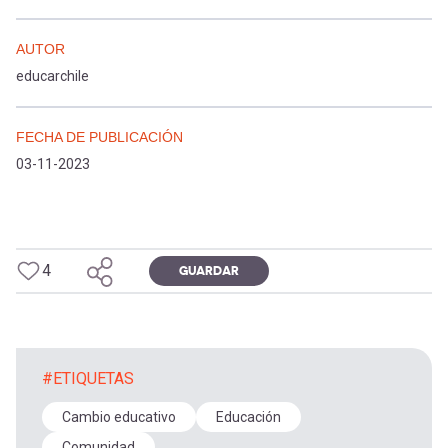
AUTOR
educarchile
FECHA DE PUBLICACIÓN
03-11-2023
4
GUARDAR
#ETIQUETAS
Cambio educativo
Educación
Comunidad