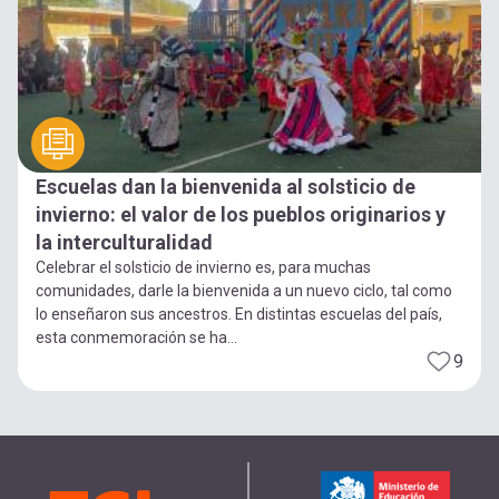
Escuelas dan la bienvenida al solsticio de
invierno: el valor de los pueblos originarios y
la interculturalidad
Celebrar el solsticio de invierno es, para muchas
comunidades, darle la bienvenida a un nuevo ciclo, tal como
lo enseñaron sus ancestros. En distintas escuelas del país,
esta conmemoración se ha...
9