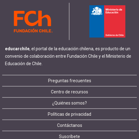
educarchile
, el portal de la educación chilena, es producto de un
convenio de colaboración entre Fundación Chile y el Ministerio de
Educación de Chile.
Footer
Preguntas frecuentes
Centro de recursos
menu
¿Quiénes somos?
Políticas de privacidad
Contáctanos
Suscríbete