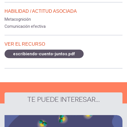
HABILIDAD / ACTITUD ASOCIADA
Metacognición
Comunicación efectiva
VER EL RECURSO
escribiendo-cuento-juntos.pdf
TE PUEDE INTERESAR...