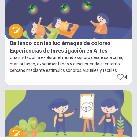
Bailando con las luciérnagas de colores -
Experiencias de Investigación en Artes
Una invitación a explorar el mundo sonoro desde sala cuna,
manipulando, experimentando y descubriendo el entorno
cercano mediante estímulos sonoros, visuales y táctiles.
4