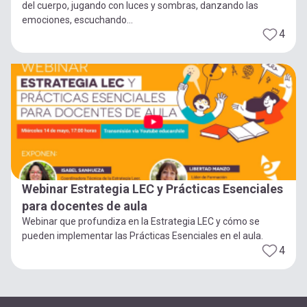
del cuerpo, jugando con luces y sombras, danzando las
emociones, escuchando...
4
Webinar Estrategia LEC y Prácticas Esenciales
para docentes de aula
Webinar que profundiza en la Estrategia LEC y cómo se
pueden implementar las Prácticas Esenciales en el aula.
4