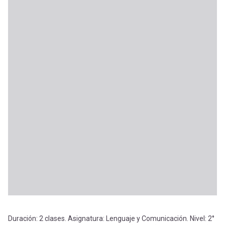
Duración: 2 clases. Asignatura: Lenguaje y Comunicación. Nivel: 2°