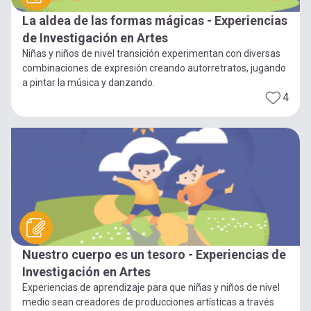
La aldea de las formas mágicas - Experiencias
de Investigación en Artes
Niñas y niños de nivel transición experimentan con diversas
combinaciones de expresión creando autorretratos, jugando
a pintar la música y danzando.
4
Nuestro cuerpo es un tesoro - Experiencias de
Investigación en Artes
Experiencias de aprendizaje para que niñas y niños de nivel
medio sean creadores de producciones artísticas a través