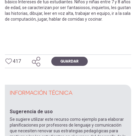
básico Intereses de tus estudiantes. Niños y niñas entre 7 y 8 años
de edad, se caracterizan por ser fantasiosos, inquietos, les gustan
las historias, dibujar, leer en voz alta, trabajar en equipo, ir a la sala
de computación, jugar, hablar de comidas y cocinar.
417
GUARDAR
INFORMACIÓN TÉCNICA
Sugerencia de uso
Se sugiere utilizar este recurso como ejemplo para elaborar
planificaciones por profesores de lenguaje y comunicación
que necesiten renovar sus estrategias pedagógicas para