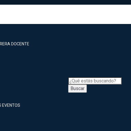
RRERA DOCENTE
Buscar
S EVENTOS