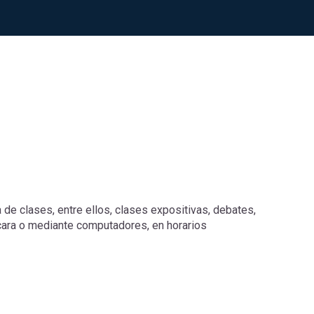
e clases, entre ellos, clases expositivas, debates,
 cara o mediante computadores, en horarios