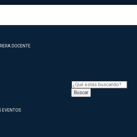
RRERA DOCENTE
Buscar
S EVENTOS