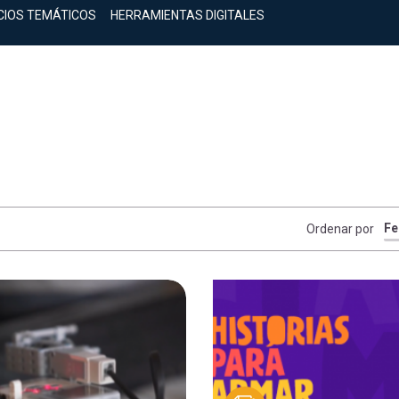
CIOS TEMÁTICOS
HERRAMIENTAS DIGITALES
Ordenar por