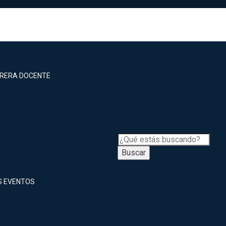
RRERA DOCENTE
Buscar
S EVENTOS