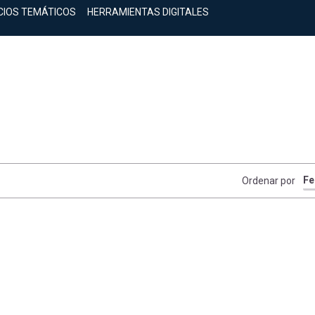
CIOS TEMÁTICOS
HERRAMIENTAS DIGITALES
Ordenar por