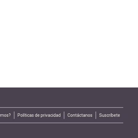
omos?
Políticas de privacidad
Contáctanos
Suscríbete