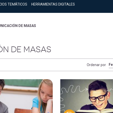
CIOS TEMÁTICOS
HERRAMIENTAS DIGITALES
NICACIÓN DE MASAS
ÓN DE MASAS
Ordenar por