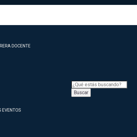
RRERA DOCENTE
Buscar
S EVENTOS