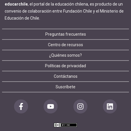
educarchile
, el portal de la educación chilena, es producto de un
convenio de colaboración entre Fundación Chile y el Ministerio de
Educación de Chile.
Footer
Preguntas frecuentes
Centro de recursos
menu
¿Quiénes somos?
Políticas de privacidad
Contáctanos
Suscríbete
Redes
sociales