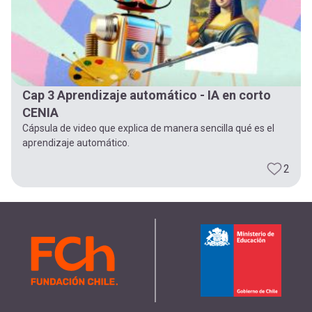
Cap 3 Aprendizaje automático - IA en corto
CENIA
Cápsula de video que explica de manera sencilla qué es el
aprendizaje automático.
2