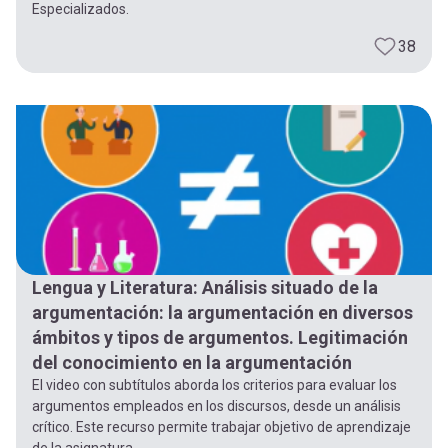
Especializados.
38
Lengua y Literatura: Análisis situado de la
argumentación: la argumentación en diversos
ámbitos y tipos de argumentos. Legitimación
del conocimiento en la argumentación
El video con subtítulos aborda los criterios para evaluar los
argumentos empleados en los discursos, desde un análisis
crítico. Este recurso permite trabajar objetivo de aprendizaje