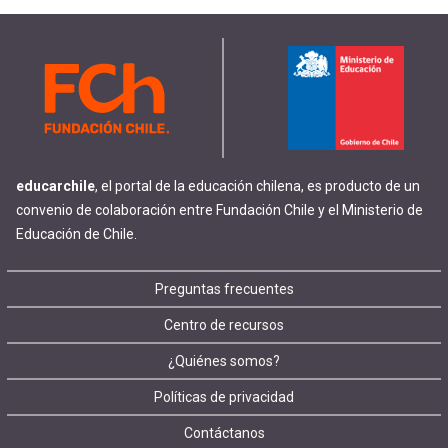
educarchile
, el portal de la educación chilena, es producto de un
convenio de colaboración entre Fundación Chile y el Ministerio de
Educación de Chile.
Footer
Preguntas frecuentes
Centro de recursos
menu
¿Quiénes somos?
Políticas de privacidad
Contáctanos