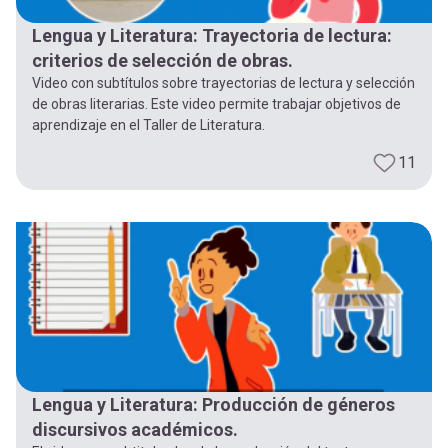
Lengua y Literatura: Trayectoria de lectura:
criterios de selección de obras.
Video con subtítulos sobre trayectorias de lectura y selección
de obras literarias. Este video permite trabajar objetivos de
aprendizaje en el Taller de Literatura.
11
Lengua y Literatura: Producción de géneros
discursivos académicos.