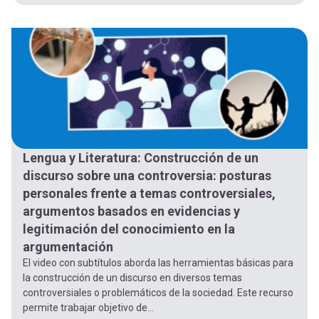
Lengua y Literatura: Construcción de un
discurso sobre una controversia: posturas
personales frente a temas controversiales,
argumentos basados en evidencias y
legitimación del conocimiento en la
argumentación
El video con subtítulos aborda las herramientas básicas para
la construcción de un discurso en diversos temas
controversiales o problemáticos de la sociedad. Este recurso
permite trabajar objetivo de...