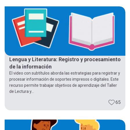
Lengua y Literatura: Registro y procesamiento
de la información
El video con subtítulos aborda las estrategias para registrar y
procesar información de soportes impresos o digitales. Este
recurso permite trabajar objetivos de aprendizaje del Taller
de Lectura y...
65