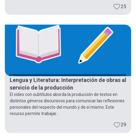
25
Lengua y Literatura: Interpretación de obras al
servicio de la producción
El video con subtítulos aborda la producción de textos en
distintos géneros discursivos para comunicar las reflexiones
personales del respecto del mundo y de si mismo. Este
recurso permite trabajar...
29