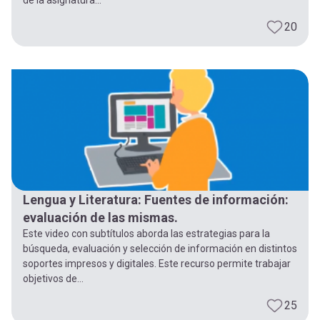
de la asignatura...
20
Lengua y Literatura: Fuentes de información:
evaluación de las mismas.
Este video con subtítulos aborda las estrategias para la
búsqueda, evaluación y selección de información en distintos
soportes impresos y digitales. Este recurso permite trabajar
objetivos de...
25