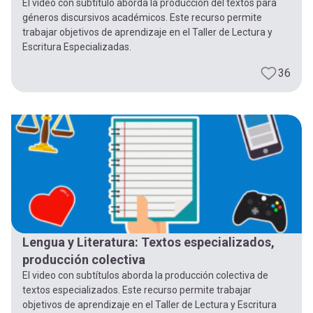
El video con subtitulo aborda la producción del textos para
géneros discursivos académicos. Este recurso permite
trabajar objetivos de aprendizaje en el Taller de Lectura y
Escritura Especializadas.
36
Lengua y Literatura: Textos especializados,
producción colectiva
El video con subtítulos aborda la producción colectiva de
textos especializados. Este recurso permite trabajar
objetivos de aprendizaje en el Taller de Lectura y Escritura