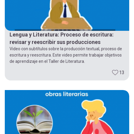
Lengua y Literatura: Proceso de escritura:
revisar y reescribir sus producciones
Video con subtítulos sobre la producción textual, proceso de
escritura y reescritura. Este video permite trabajar objetivos
de aprendizaje en el Taller de Literatura.
13