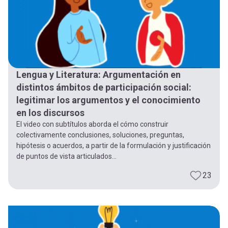
Lengua y Literatura: Argumentación en
distintos ámbitos de participación social:
legitimar los argumentos y el conocimiento
en los discursos
El video con subtítulos aborda el cómo construir
colectivamente conclusiones, soluciones, preguntas,
hipótesis o acuerdos, a partir de la formulación y justificación
de puntos de vista articulados...
23