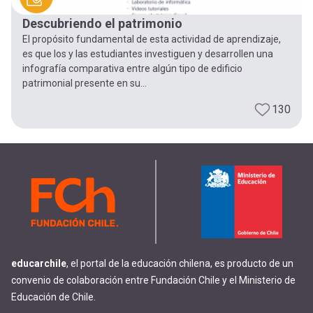
Descubriendo el patrimonio
El propósito fundamental de esta actividad de aprendizaje,
es que los y las estudiantes investiguen y desarrollen una
infografía comparativa entre algún tipo de edificio
patrimonial presente en su...
130
educarchile
, el portal de la educación chilena, es producto de un
convenio de colaboración entre Fundación Chile y el Ministerio de
Educación de Chile.