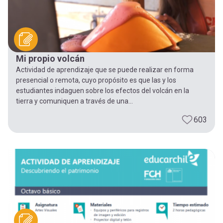
Mi propio volcán
Actividad de aprendizaje que se puede realizar en forma
presencial o remota, cuyo propósito es que las y los
estudiantes indaguen sobre los efectos del volcán en la
tierra y comuniquen a través de una...
603