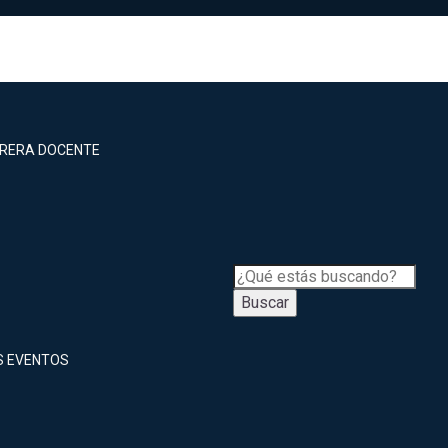
RRERA DOCENTE
Buscar
S EVENTOS