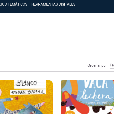
CIOS TEMÁTICOS
HERRAMIENTAS DIGITALES
Ordenar por