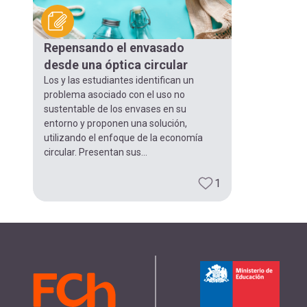
Repensando el envasado
desde una óptica circular
Los y las estudiantes identifican un
problema asociado con el uso no
sustentable de los envases en su
entorno y proponen una solución,
utilizando el enfoque de la economía
circular. Presentan sus...
1