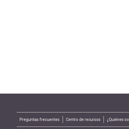
Footer
Preguntas frecuentes
Centro de recursos
¿Quiénes s