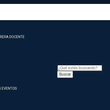
RRERA DOCENTE
Buscar
S EVENTOS