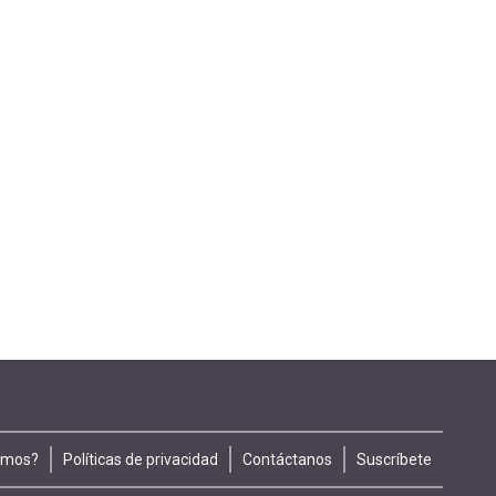
omos?
Políticas de privacidad
Contáctanos
Suscríbete