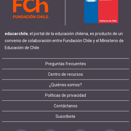
educarchile
, el portal de la educación chilena, es producto de un
convenio de colaboración entre Fundación Chile y el Ministerio de
Educación de Chile.
Footer
Preguntas frecuentes
Centro de recursos
menu
¿Quiénes somos?
Políticas de privacidad
Contáctanos
Suscríbete