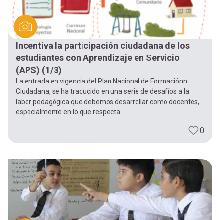
Incentiva la participación ciudadana de los
estudiantes con Aprendizaje en Servicio
(APS) (1/3)
La entrada en vigencia del Plan Nacional de Formaciónn
Ciudadana, se ha traducido en una serie de desafíos a la
labor pedagógica que debemos desarrollar como docentes,
especialmente en lo que respecta...
0