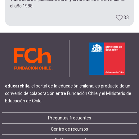
el año 1988.
33
educarchile
, el portal de la educación chilena, es producto de un
convenio de colaboración entre Fundación Chile y el Ministerio de
Educación de Chile.
Footer
Preguntas frecuentes
Centro de recursos