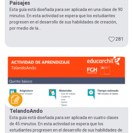
Paisajes
Esta guía está diseñada para ser aplicada en una clase de 90
minutos. En esta actividad se espera que los estudiantes
progresen en el desarrollo de sus habilidades de creación,
por medio de la...
281
TelandoAndo
Esta guía está diseñada para ser aplicada en cuatro clases
de 45 minutos. En esta actividad se espera que los
estudiantes progresen en el desarrollo de sus habilidades de