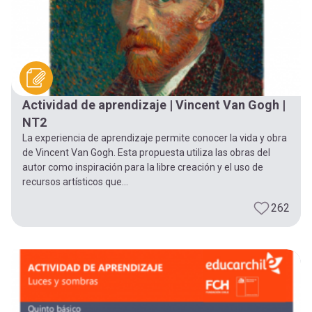
Actividad de aprendizaje | Vincent Van Gogh |
NT2
La experiencia de aprendizaje permite conocer la vida y obra
de Vincent Van Gogh. Esta propuesta utiliza las obras del
autor como inspiración para la libre creación y el uso de
recursos artísticos que...
262