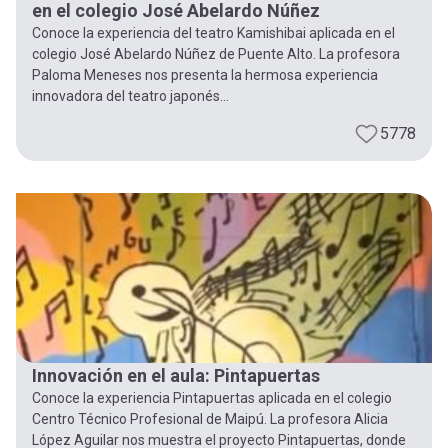
en el colegio José Abelardo Núñez
Conoce la experiencia del teatro Kamishibai aplicada en el
colegio José Abelardo Núñez de Puente Alto. La profesora
Paloma Meneses nos presenta la hermosa experiencia
innovadora del teatro japonés...
5778
Innovación en el aula: Pintapuertas
Conoce la experiencia Pintapuertas aplicada en el colegio
Centro Técnico Profesional de Maipú. La profesora Alicia
López Aguilar nos muestra el proyecto Pintapuertas, donde