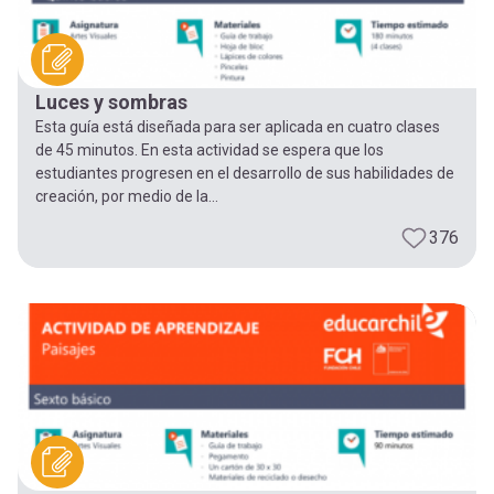
Luces y sombras
Esta guía está diseñada para ser aplicada en cuatro clases
de 45 minutos. En esta actividad se espera que los
estudiantes progresen en el desarrollo de sus habilidades de
creación, por medio de la...
376