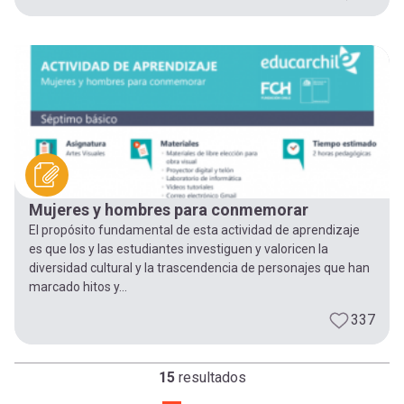
Mujeres y hombres para conmemorar
El propósito fundamental de esta actividad de aprendizaje
es que los y las estudiantes investiguen y valoricen la
diversidad cultural y la trascendencia de personajes que han
marcado hitos y...
337
15
resultados