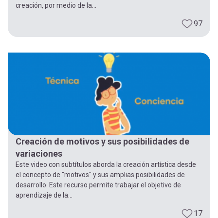
creación, por medio de la...
97
Creación de motivos y sus posibilidades de
variaciones
Este video con subtítulos aborda la creación artística desde
el concepto de "motivos" y sus amplias posibilidades de
desarrollo. Este recurso permite trabajar el objetivo de
aprendizaje de la...
17