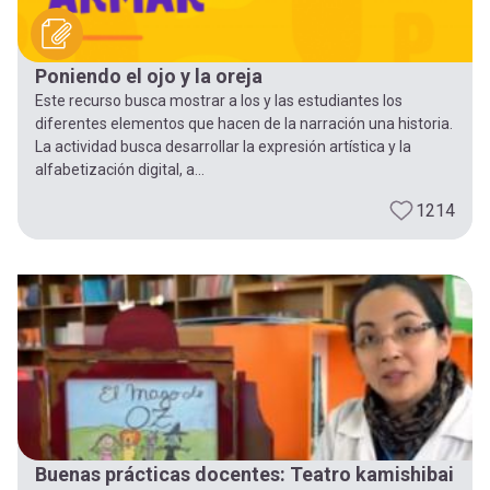
Poniendo el ojo y la oreja
Este recurso busca mostrar a los y las estudiantes los
diferentes elementos que hacen de la narración una historia.
La actividad busca desarrollar la expresión artística y la
alfabetización digital, a...
1214
Buenas prácticas docentes: Teatro kamishibai