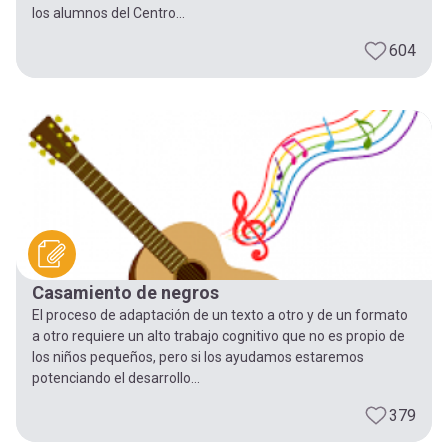
los alumnos del Centro...
604
Casamiento de negros
El proceso de adaptación de un texto a otro y de un formato
a otro requiere un alto trabajo cognitivo que no es propio de
los niños pequeños, pero si los ayudamos estaremos
potenciando el desarrollo...
379