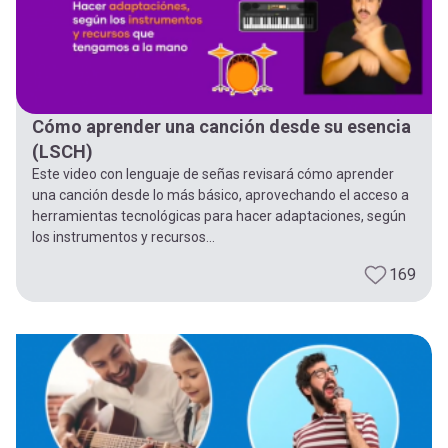
Cómo aprender una canción desde su esencia
(LSCH)
Este video con lenguaje de señas revisará cómo aprender
una canción desde lo más básico, aprovechando el acceso a
herramientas tecnológicas para hacer adaptaciones, según
los instrumentos y recursos...
169