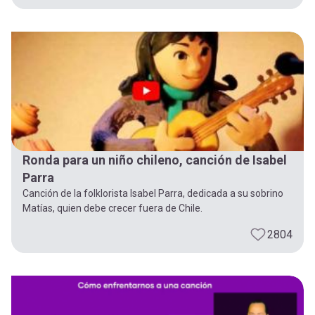
Ronda para un niño chileno, canción de Isabel
Parra
Canción de la folklorista Isabel Parra, dedicada a su sobrino
Matías, quien debe crecer fuera de Chile.
2804