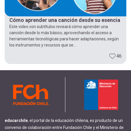
Cómo aprender una canción desde su esencia
Este video con subtítulos revisará cómo aprender una
canción desde lo más básico, aprovechando el acceso a
herramientas tecnológicas para hacer adaptaciones, según
los instrumentos y recursos que se...
46
educarchile
, el portal de la educación chilena, es producto de un
convenio de colaboración entre Fundación Chile y el Ministerio de