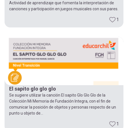
Actividad de aprendizaje que fomenta la interpretación de
canciones y participación en juegos musicales con sus pares.
1
El sapito glo glo glo
Se sugiere utilizar la canción El sapito Glo Glo Glo de la
Colección Mi Memoria de Fundación Integra, con el fin de
comunicar la posición de objetos y personas respecto de un
punto u objeto de...
1