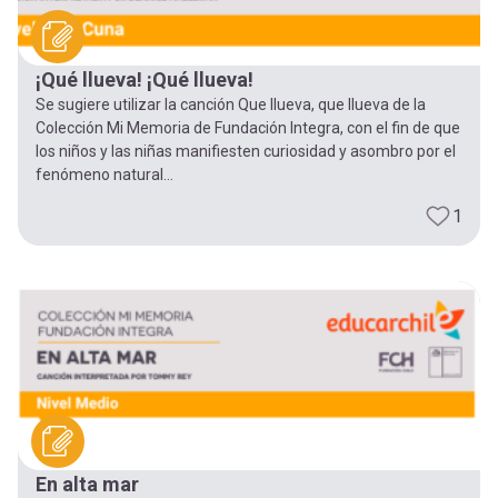
¡Qué llueva! ¡Qué llueva!
Se sugiere utilizar la canción Que llueva, que llueva de la
Colección Mi Memoria de Fundación Integra, con el fin de que
los niños y las niñas manifiesten curiosidad y asombro por el
fenómeno natural...
1
En alta mar