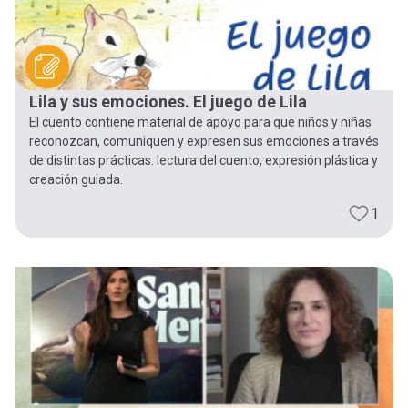
Lila y sus emociones. El juego de Lila
El cuento contiene material de apoyo para que niños y niñas
reconozcan, comuniquen y expresen sus emociones a través
de distintas prácticas: lectura del cuento, expresión plástica y
creación guiada.
1