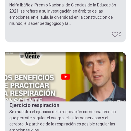
Nolfa Ibáñez, Premio Nacional de Ciencias de la Educación
2021, se refiere a su investigación en ámbito de las
emociones en el aula, la diversidad en la construcción de
mundo, el saber pedagógico y la...
5
Ejercicio respiración
Se muestra el ejercicio de la respiración como una técnica
que permite regular el cuerpo, el sistema nervioso y el
cerebro. A partir de de la respiración es posible regular las
emociones y los...