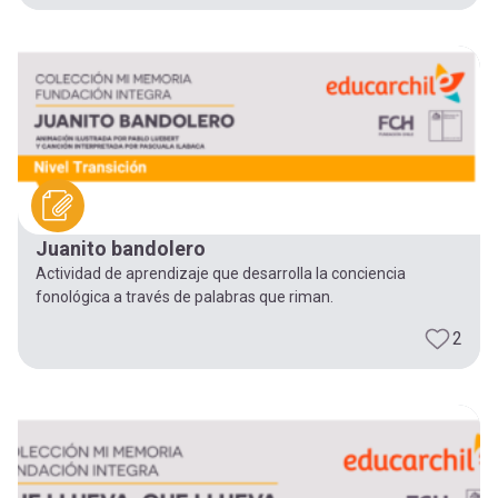
Juanito bandolero
Actividad de aprendizaje que desarrolla la conciencia
fonológica a través de palabras que riman.
2