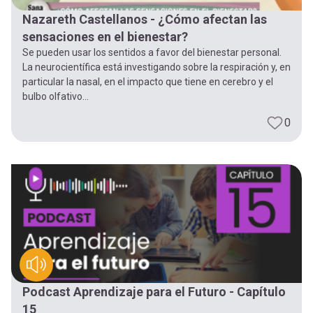
Nazareth Castellanos - ¿Cómo afectan las
sensaciones en el bienestar?
Se pueden usar los sentidos a favor del bienestar personal.
La neurocientífica está investigando sobre la respiración y, en
particular la nasal, en el impacto que tiene en cerebro y el
bulbo olfativo...
0
Podcast Aprendizaje para el Futuro - Capítulo
15