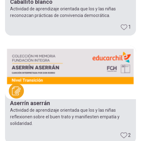
Caballito blanco
Actividad de aprendizaje orientada que los y las niñas
reconozcan prácticas de convivencia democrática.
1
Aserrín aserrán
Actividad de aprendizaje orientada que los y las niñas
reflexionen sobre el buen trato y manifiesten empatía y
solidaridad.
2