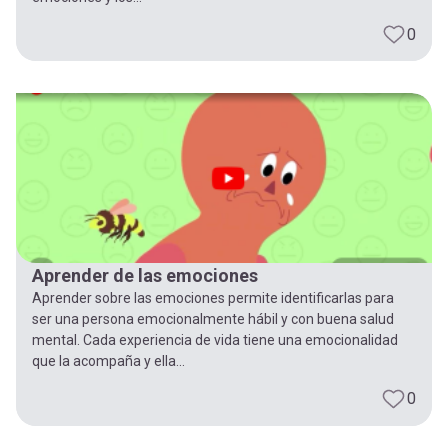
0
Aprender de las emociones
Aprender sobre las emociones permite identificarlas para
ser una persona emocionalmente hábil y con buena salud
mental. Cada experiencia de vida tiene una emocionalidad
que la acompaña y ella...
0