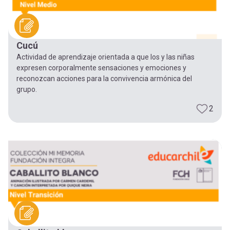
Cucú
Actividad de aprendizaje orientada a que los y las niñas
expresen corporalmente sensaciones y emociones y
reconozcan acciones para la convivencia armónica del
grupo.
2