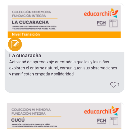
La cucaracha
Actividad de aprendizaje orientada a que los y las niñas
exploren el entorno natural, comuniquen sus observaciones
y manifiesten empatía y solidaridad.
1