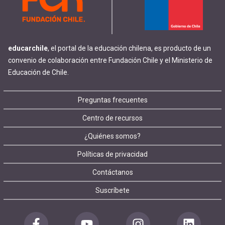
educarchile
, el portal de la educación chilena, es producto de un
convenio de colaboración entre Fundación Chile y el Ministerio de
Educación de Chile.
Footer
Preguntas frecuentes
Centro de recursos
menu
¿Quiénes somos?
Políticas de privacidad
Contáctanos
Suscríbete