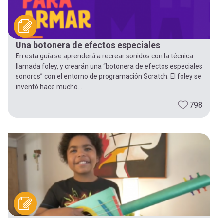
Una botonera de efectos especiales
En esta guía se aprenderá a recrear sonidos con la técnica
llamada foley, y crearán una “botonera de efectos especiales
sonoros” con el entorno de programación Scratch. El foley se
inventó hace mucho...
798