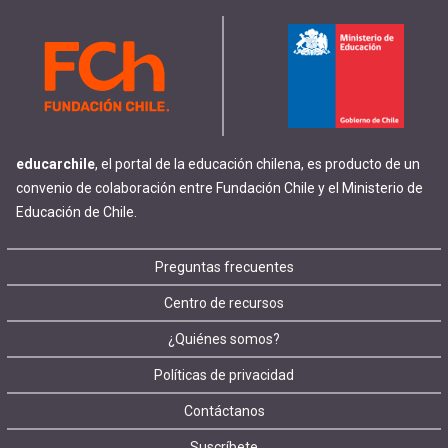
educarchile
, el portal de la educación chilena, es producto de un
convenio de colaboración entre Fundación Chile y el Ministerio de
Educación de Chile.
Footer
Preguntas frecuentes
Centro de recursos
menu
¿Quiénes somos?
Políticas de privacidad
Contáctanos
Suscríbete