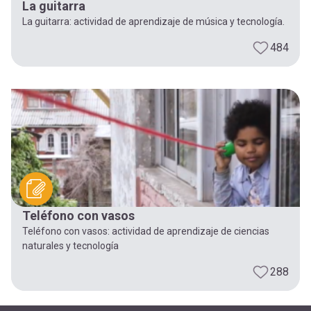
La guitarra
La guitarra: actividad de aprendizaje de música y tecnología.
484
Teléfono con vasos
Teléfono con vasos: actividad de aprendizaje de ciencias
naturales y tecnología
288