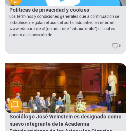
Políticas de privacidad y cookies
Los términos y condiciones generales que a continuación se
establecen regulan el uso del portal educativo en internet
www.educarchile.cl (en adelante "
educarchile
") el cual es
puesto a disposición de...
5
Sociólogo José Weinstein es designado como
nuevo integrante de la Academia