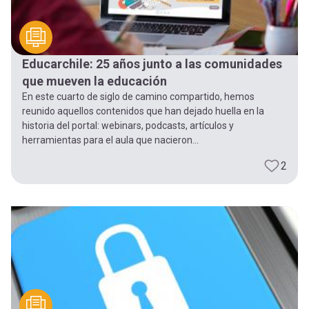
Educarchile: 25 años junto a las comunidades
que mueven la educación
En este cuarto de siglo de camino compartido, hemos
reunido aquellos contenidos que han dejado huella en la
historia del portal: webinars, podcasts, artículos y
herramientas para el aula que nacieron...
2