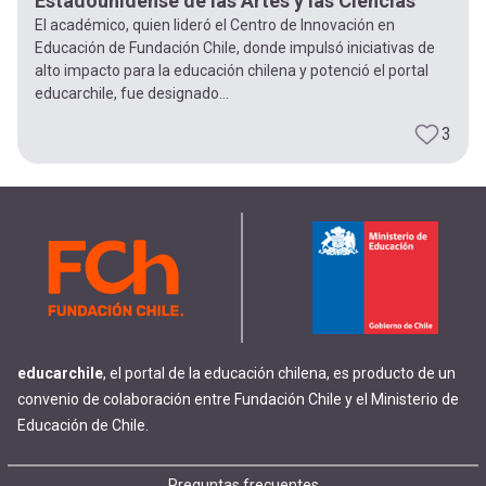
Estadounidense de las Artes y las Ciencias
El académico, quien lideró el Centro de Innovación en
Educación de Fundación Chile, donde impulsó iniciativas de
alto impacto para la educación chilena y potenció el portal
educarchile, fue designado...
3
educarchile
, el portal de la educación chilena, es producto de un
convenio de colaboración entre Fundación Chile y el Ministerio de
Educación de Chile.
Preguntas frecuentes