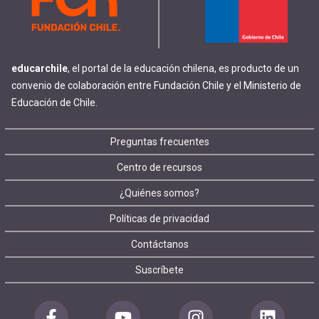
educarchile
, el portal de la educación chilena, es producto de un
convenio de colaboración entre Fundación Chile y el Ministerio de
Educación de Chile.
Footer
Preguntas frecuentes
Centro de recursos
menu
¿Quiénes somos?
Políticas de privacidad
Contáctanos
Suscríbete