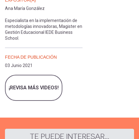
cuenta
EXPOSITOR(A)
Ana María González
Especialista en la implementación de
metodologías innovadoras, Magister en
Gestión Educacional IEDE Business
School.
FECHA DE PUBLICACIÓN
03 Junio 2021
¡REVISA MÁS VIDEOS!
TE PUEDE INTERESAR...