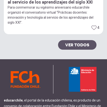
al servicio de los aprendizajes del siglo XXI
Para conmemorar su vigésimo aniversario educarchile
organizó el conversatorio virtual “Prácticas docentes:
innovación y tecnología al servicio de los aprendizajes del
siglo XXI”.
4
VER TODOS
educarchile
, el portal de la educación chilena, es producto de un
convenio de colaboración entre Fundación Chile y el Ministerio de