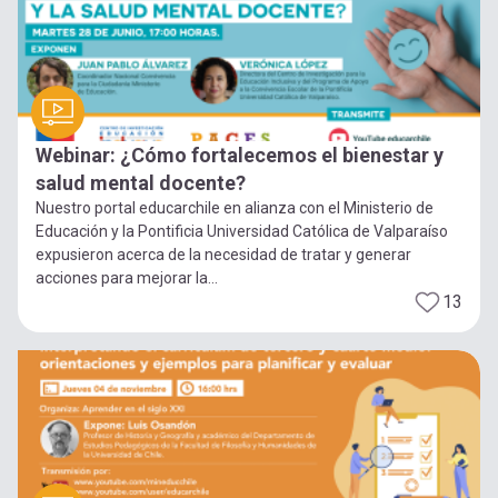
Webinar: ¿Cómo fortalecemos el bienestar y
salud mental docente?
Nuestro portal educarchile en alianza con el Ministerio de
Educación y la Pontificia Universidad Católica de Valparaíso
expusieron acerca de la necesidad de tratar y generar
acciones para mejorar la...
13