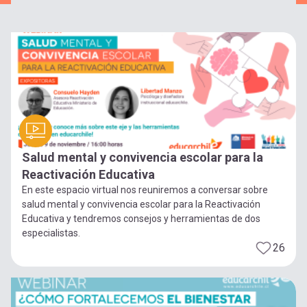
Salud mental y convivencia escolar para la
Reactivación Educativa
En este espacio virtual nos reuniremos a conversar sobre
salud mental y convivencia escolar para la Reactivación
Educativa y tendremos consejos y herramientas de dos
especialistas.
26