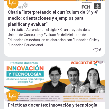
Charla “Interpretando el currículum de 3° y 4°
medio: orientaciones y ejemplos para
planificar y evaluar”
La iniciativa Aprender en el siglo XXI, un proyecto de la
Unidad de Currículum y Evaluación del Ministerio de
Educación (Mineduc), en colaboración con Fundación Chile y
Fundación Educacional...
6
Prácticas docentes: innovación y tecnología