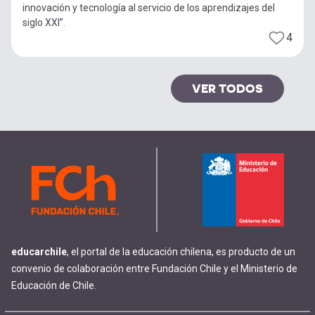
innovación y tecnología al servicio de los aprendizajes del
siglo XXI”.
4
VER TODOS
educarchile
, el portal de la educación chilena, es producto de un
convenio de colaboración entre Fundación Chile y el Ministerio de
Educación de Chile.