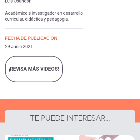
cuenta
Luis Osandón
Académico e investigador en desarrollo
curricular, didáctica y pedagogía.
FECHA DE PUBLICACIÓN
29 Junio 2021
¡REVISA MÁS VIDEOS!
TE PUEDE INTERESAR...