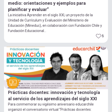
medio: orientaciones y ejemplos para
planificar y evaluar”
La iniciativa Aprender en el siglo XXI, un proyecto de la
Unidad de Currículum y Evaluación del Ministerio de
Educación (Mineduc), en colaboración con Fundación Chile y
Fundación Educacional...
6
Prácticas docentes: innovación y tecnología
al servicio de los aprendizajes del siglo XXI
Para conmemorar su vigésimo aniversario educarchile
organizó el conversatorio virtual “Prácticas docentes: