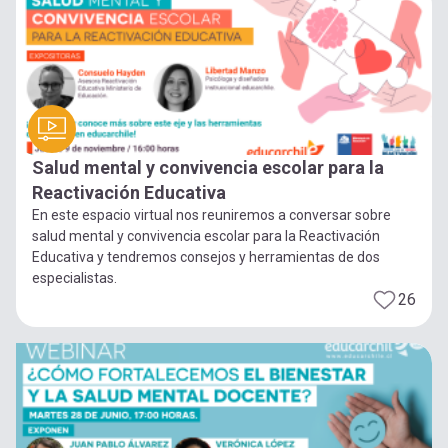
Salud mental y convivencia escolar para la
Reactivación Educativa
En este espacio virtual nos reuniremos a conversar sobre
salud mental y convivencia escolar para la Reactivación
Educativa y tendremos consejos y herramientas de dos
especialistas.
26