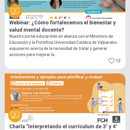
Webinar: ¿Cómo fortalecemos el bienestar y
salud mental docente?
Nuestro portal educarchile en alianza con el Ministerio de
Educación y la Pontificia Universidad Católica de Valparaíso
expusieron acerca de la necesidad de tratar y generar
acciones para mejorar la...
13
Charla “Interpretando el currículum de 3° y 4°