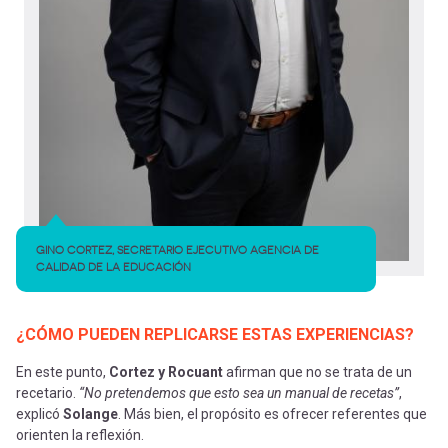
GINO CORTEZ, SECRETARIO EJECUTIVO AGENCIA DE
CALIDAD DE LA EDUCACIÓN
¿CÓMO PUEDEN REPLICARSE ESTAS EXPERIENCIAS?
En este punto,
Cortez y Rocuant
afirman que no se trata de un
recetario.
“No pretendemos que esto sea un manual de recetas”
,
explicó
Solange
. Más bien, el propósito es ofrecer referentes que
orienten la reflexión.