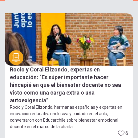
Rocío y Coral Elizondo, expertas en
educación: “Es súper importante hacer
hincapié en que el bienestar docente no sea
visto como una carga extra o una
autoexigencia”
Rocío y Coral Elizondo, hermanas españolas y expertas en
innovación educativa inclusiva y cuidado en el aula,
conversaron con Educarchile sobre bienestar emocional
docente en el marco de la charla...
6