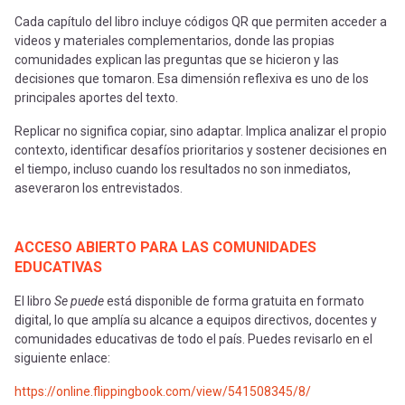
Cada capítulo del libro incluye códigos QR que permiten acceder a
videos y materiales complementarios, donde las propias
comunidades explican las preguntas que se hicieron y las
decisiones que tomaron. Esa dimensión reflexiva es uno de los
principales aportes del texto.
Replicar no significa copiar, sino adaptar. Implica analizar el propio
contexto, identificar desafíos prioritarios y sostener decisiones en
el tiempo, incluso cuando los resultados no son inmediatos,
aseveraron los entrevistados.
ACCESO ABIERTO PARA LAS COMUNIDADES
EDUCATIVAS
El libro
Se puede
está disponible de forma gratuita en formato
digital, lo que amplía su alcance a equipos directivos, docentes y
comunidades educativas de todo el país. Puedes revisarlo en el
siguiente enlace:
https://online.flippingbook.com/view/541508345/8/