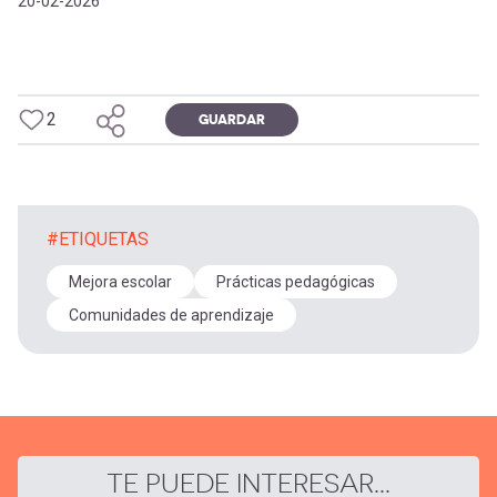
20-02-2026
2
GUARDAR
#ETIQUETAS
Mejora escolar
Prácticas pedagógicas
Comunidades de aprendizaje
TE PUEDE INTERESAR...