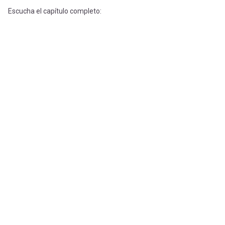
Escucha el capítulo completo: