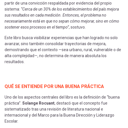
partir de una convicción respaldada por evidencia del propio
sistema:
“Cerca de un 30% de los establecimientos del país mejora
sus resultados en cada medición. Entonces, el problema no
necesariamente está en que no sepan cómo mejorar, sino en cómo
sostener esos procesos en el tiempo”
, sostuvo.
Este libro busca visibilizar experiencias que han logrado no solo
avanzar, sino también consolidar trayectorias de mejora,
demostrando que el contexto —sea urbano, rural, vulnerable o de
alta complejidad—, no determina de manera absoluta los
resultados.
QUÉ SE ENTIENDE POR UNA BUENA PRÁCTICA
Uno de los aspectos centrales del libro es la definición de “buena
práctica”.
Solange Rocuant
, destacó que el concepto fue
sistematizado tras una revisión de literatura nacional e
internacional y del Marco para la Buena Dirección y Liderazgo
Escolar.