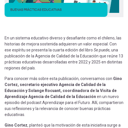
BUENAS PRÁCTICAS EDUCATIVAS
En un sistema educativo diverso y desafiante como el chileno, las
historias de mejora sostenida adquieren un valor especial. Con
ese espíritu se presenta la cuarta edición del libro
Se puede
, una
publicación de la Agencia de Calidad de la Educación que reúne 13
prácticas educativas desarrolladas entre 2022 y 2025 en distintas
regiones del país.
Para conocer más sobre esta publicación, conversamos con
Gino
Cortez, secretario ejecutivo Agencia de Calidad de la
Educación y Solange Rocuant, coordinadora de la Visita de
Aprendizaje Agencia de Calidad de la Educación
en un nuevo
episodio del podcast Aprendizaje para el Futuro. Allí, compartieron
sus reflexiones y la relevancia de conocer buenas prácticas
educativas.
Gino Cortez
, planteó que la motivación de esta iniciativa surge a