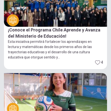
¡Conoce el Programa Chile Aprende y Avanza
del Ministerio de Educación!
Esta iniciativa permitirá fortalecer los aprendizajes en
lectura y matemáticas desde los primeros años de las
trayectorias educativas y el desarrollo de una cultura
educativa que otorgue sentido y...
4