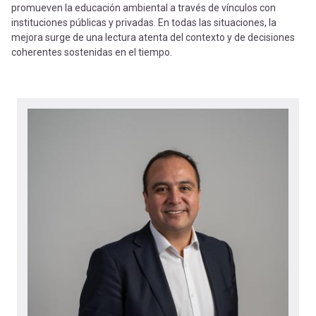
promueven la educación ambiental a través de vínculos con
instituciones públicas y privadas. En todas las situaciones, la
mejora surge de una lectura atenta del contexto y de decisiones
coherentes sostenidas en el tiempo.