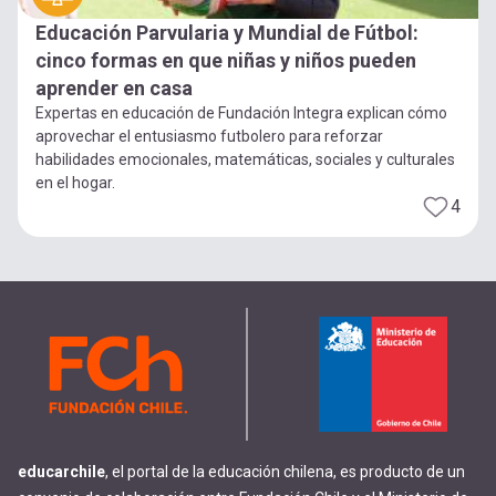
Educación Parvularia y Mundial de Fútbol:
cinco formas en que niñas y niños pueden
aprender en casa
Expertas en educación de Fundación Integra explican cómo
aprovechar el entusiasmo futbolero para reforzar
habilidades emocionales, matemáticas, sociales y culturales
en el hogar.
4
educarchile
, el portal de la educación chilena, es producto de un