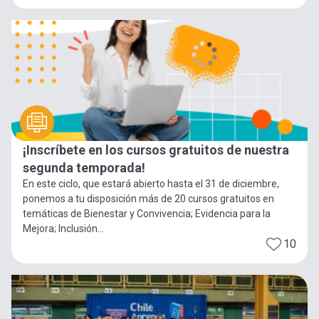
¡Inscríbete en los cursos gratuitos de nuestra
segunda temporada!
En este ciclo, que estará abierto hasta el 31 de diciembre,
ponemos a tu disposición más de 20 cursos gratuitos en
temáticas de Bienestar y Convivencia; Evidencia para la
Mejora; Inclusión...
10