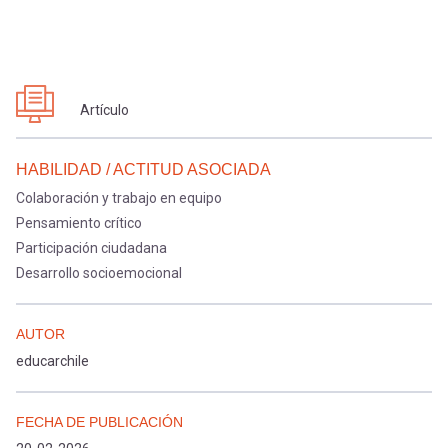
Artículo
HABILIDAD / ACTITUD ASOCIADA
Colaboración y trabajo en equipo
Pensamiento crítico
Participación ciudadana
Desarrollo socioemocional
AUTOR
educarchile
FECHA DE PUBLICACIÓN