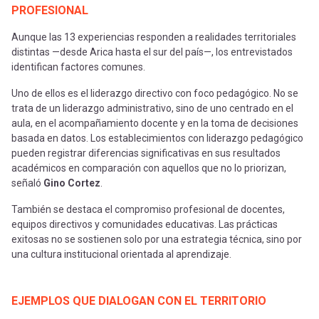
PROFESIONAL
Aunque las 13 experiencias responden a realidades territoriales
distintas —desde Arica hasta el sur del país—, los entrevistados
identifican factores comunes.
Uno de ellos es el liderazgo directivo con foco pedagógico. No se
trata de un liderazgo administrativo, sino de uno centrado en el
aula, en el acompañamiento docente y en la toma de decisiones
basada en datos. Los establecimientos con liderazgo pedagógico
pueden registrar diferencias significativas en sus resultados
académicos en comparación con aquellos que no lo priorizan,
señaló
Gino Cortez
.
También se destaca el compromiso profesional de docentes,
equipos directivos y comunidades educativas. Las prácticas
exitosas no se sostienen solo por una estrategia técnica, sino por
una cultura institucional orientada al aprendizaje.
EJEMPLOS QUE DIALOGAN CON EL TERRITORIO