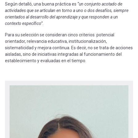
Según detalló, una buena práctica es
“un conjunto acotado de
actividades que se articulan en torno a uno o dos desafíos, siempre
orientados al desarrollo del aprendizaje y que responden a un
contexto específico”
.
Para su selección se consideran cinco criterios: potencial
orientador, relevancia educativa, institucionalización,
sistematicidad y mejora continua. Es decir, no se trata de acciones
aisladas, sino de iniciativas integradas al funcionamiento del
establecimiento y evaluadas en el tiempo.