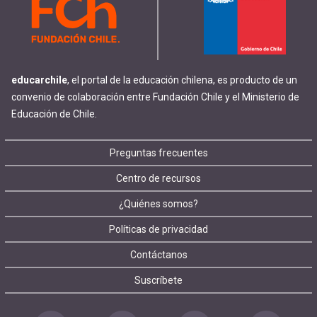
educarchile
, el portal de la educación chilena, es producto de un
convenio de colaboración entre Fundación Chile y el Ministerio de
Educación de Chile.
Footer
Preguntas frecuentes
Centro de recursos
menu
¿Quiénes somos?
Políticas de privacidad
Contáctanos
Suscríbete