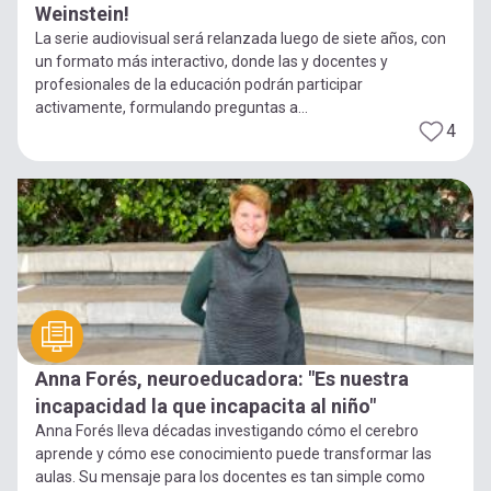
Weinstein!
La serie audiovisual será relanzada luego de siete años, con
un formato más interactivo, donde las y docentes y
profesionales de la educación podrán participar
activamente, formulando preguntas a...
4
Anna Forés, neuroeducadora: "Es nuestra
incapacidad la que incapacita al niño"
Anna Forés lleva décadas investigando cómo el cerebro
aprende y cómo ese conocimiento puede transformar las
aulas. Su mensaje para los docentes es tan simple como