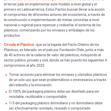
el tercer país en implementar este modelo a nivel global y el
primero en Latinoamérica. Estos Pactos buscan llevar a la acción
el compromiso de diferentes actores del ecosistema, a través de
la construcción e implementación de metas concretas a nivel
nacional o regional para repensar y rediseñar el sistema de los
plásticos, comenzando por los envases y embalajes de los
productos.
Circula el Plástico
-que es la bajada del Pacto Chileno de los
Plásticos, es liderado en el país por Fundación Chile, junto a más
de 40 actores de la cadena de valor del plásticos, incluyendo al
sector público, privado y civil, donde se han puesto los siguientes 4
compromisos al año 2025:
Tomar acciones para eliminar los envases y utensilios plásticos
de un solo uso que sean problemáticos o innecesarios a través
del rediseño y la innovación.
El 100% del packaging plástico debe ser diseñado para ser
reciclable, reutilizable o compostable.
1/3 del packaging plástico domiciliario y no domiciliario debe
ser efectivamente reciclado, reusado o compostado.