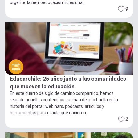
urgente: la neuroeducación no es una...
9
Educarchile: 25 años junto a las comunidades
que mueven la educación
En este cuarto de siglo de camino compartido, hemos
reunido aquellos contenidos que han dejado huella en la
historia del portal: webinars, podcasts, artículos y
herramientas para el aula que nacieron...
2