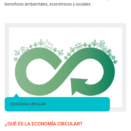
beneficios ambientales, económicos y sociales.
ECONOMÍA CIRCULAR
¿QUÉ ES LA ECONOMÍA CIRCULAR?