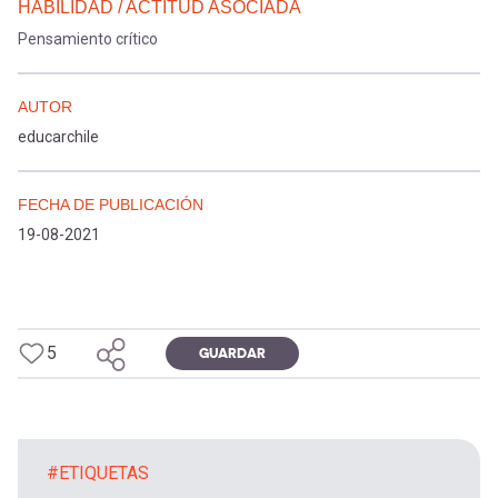
HABILIDAD / ACTITUD ASOCIADA
Pensamiento crítico
AUTOR
educarchile
FECHA DE PUBLICACIÓN
19-08-2021
5
GUARDAR
#ETIQUETAS