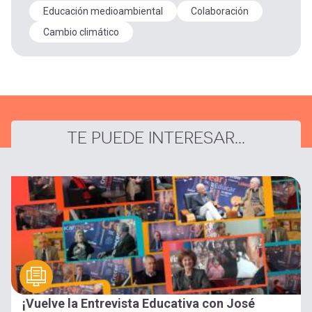
Educación medioambiental
Colaboración
Cambio climático
TE PUEDE INTERESAR...
¡Vuelve la Entrevista Educativa con José