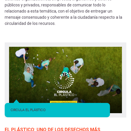
públicos y privados, responsables de comunicar todo lo
relacionado a esta temática, con el objetivo de entregar un
mensaje consensuado y coherente a la ciudadanía respecto a la
circularidad de los recursos.
CIRCULA EL PLÁSTICO
EL PLÁSTICO: UNO DE LOS DESECHOS MÁS