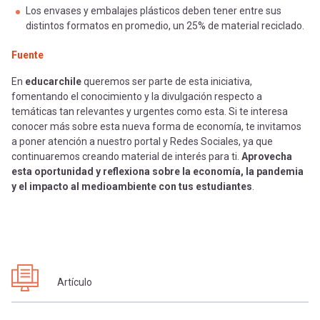
Los envases y embalajes plásticos deben tener entre sus
distintos formatos en promedio, un 25% de material reciclado.
Fuente
En
educarchile
queremos ser parte de esta iniciativa,
fomentando el conocimiento y la divulgación respecto a
temáticas tan relevantes y urgentes como esta. Si te interesa
conocer más sobre esta nueva forma de economía, te invitamos
a poner atención a nuestro portal y Redes Sociales, ya que
continuaremos creando material de interés para ti.
Aprovecha
esta oportunidad y reflexiona sobre la economía, la pandemia
y el impacto al medioambiente con tus estudiantes
.
Artículo