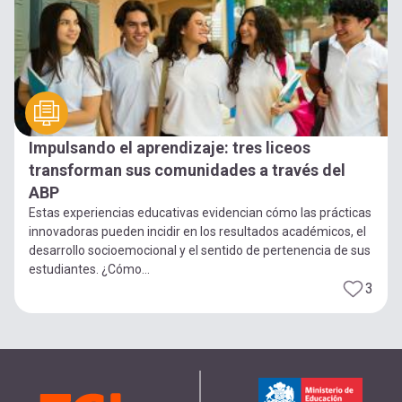
Impulsando el aprendizaje: tres liceos
transforman sus comunidades a través del
ABP
Estas experiencias educativas evidencian cómo las prácticas
innovadoras pueden incidir en los resultados académicos, el
desarrollo socioemocional y el sentido de pertenencia de sus
estudiantes. ¿Cómo...
3