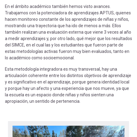
En el ámbito académico también hemos visto avances.
Trabajamos con la potenciadora de aprendizajes APTUS, quienes
hacen monitoreo constante de los aprendizajes de niñas y niños,
mostrando una trayectoria que ha ido de menos a más. Ellos
también realizan una evaluación externa que viene 3 veces al año
a medir aprendizajes y, por otro lado, qué mejor que los resultados
del SIMCE, en el cual las y los estudiantes que fueron parte de
estas metodologías activas fueron muy bien evaluados, tanto en
lo académico como socioemocional.
Esta metodología integradora es muy transversal, hay una
articulación coherente entre los distintos objetivos de aprendizaje
y es significativo en el aprendizaje, porque genera identidad local
y porque hay un afecto y una experiencia que nos mueve, ya que
la escuela es un espacio donde niñas y niños sienten una
apropiación, un sentido de pertenencia.