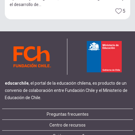
el desarrollo de...
5
educarchile
, el portal de la educación chilena, es producto de un
convenio de colaboración entre Fundación Chile y el Ministerio de
Educación de Chile.
Footer
Preguntas frecuentes
Centro de recursos