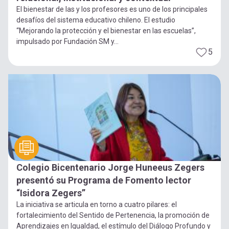
El bienestar de las y los profesores es uno de los principales
desafíos del sistema educativo chileno. El estudio
“Mejorando la protección y el bienestar en las escuelas”,
impulsado por Fundación SM y...
5
Colegio Bicentenario Jorge Huneeus Zegers
presentó su Programa de Fomento lector
“Isidora Zegers”
La iniciativa se articula en torno a cuatro pilares: el
fortalecimiento del Sentido de Pertenencia, la promoción de
Aprendizajes en Igualdad, el estímulo del Diálogo Profundo y