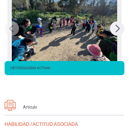
METODOLOGÍAS ACTIVAS
Artículo
HABILIDAD / ACTITUD ASOCIADA