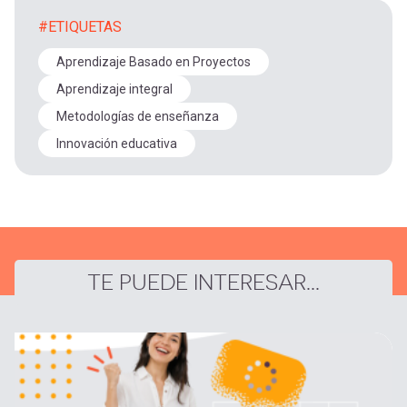
#ETIQUETAS
Aprendizaje Basado en Proyectos
Aprendizaje integral
Metodologías de enseñanza
Innovación educativa
TE PUEDE INTERESAR...