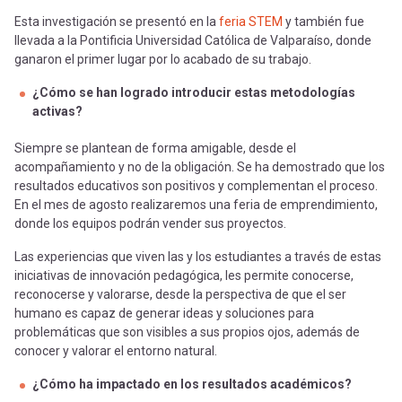
Esta investigación se presentó en la
feria STEM
y también fue
llevada a la Pontificia Universidad Católica de Valparaíso, donde
ganaron el primer lugar por lo acabado de su trabajo.
¿Cómo se han logrado introducir estas metodologías
activas?
Siempre se plantean de forma amigable, desde el
acompañamiento y no de la obligación. Se ha demostrado que los
resultados educativos son positivos y complementan el proceso.
En el mes de agosto realizaremos una feria de emprendimiento,
donde los equipos podrán vender sus proyectos.
Las experiencias que viven las y los estudiantes a través de estas
iniciativas de innovación pedagógica, les permite conocerse,
reconocerse y valorarse, desde la perspectiva de que el ser
humano es capaz de generar ideas y soluciones para
problemáticas que son visibles a sus propios ojos, además de
conocer y valorar el entorno natural.
¿Cómo ha impactado en los resultados académicos?