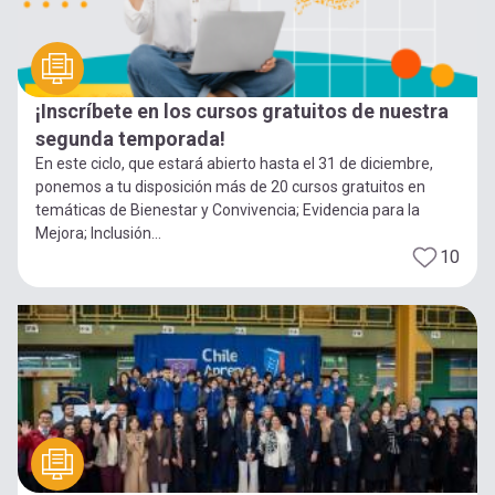
¡Inscríbete en los cursos gratuitos de nuestra
segunda temporada!
En este ciclo, que estará abierto hasta el 31 de diciembre,
ponemos a tu disposición más de 20 cursos gratuitos en
temáticas de Bienestar y Convivencia; Evidencia para la
Mejora; Inclusión...
10