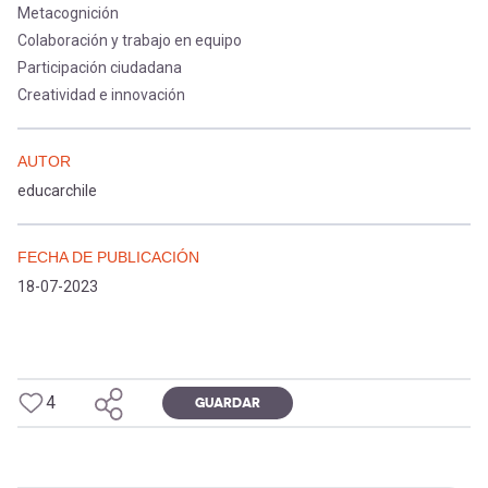
Metacognición
Colaboración y trabajo en equipo
Participación ciudadana
Creatividad e innovación
AUTOR
educarchile
FECHA DE PUBLICACIÓN
18-07-2023
4
GUARDAR