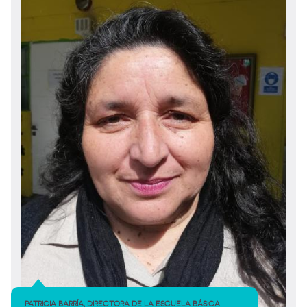
PATRICIA BARRÍA, DIRECTORA DE LA ESCUELA BÁSICA