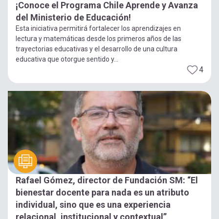
¡Conoce el Programa Chile Aprende y Avanza
del Ministerio de Educación!
Esta iniciativa permitirá fortalecer los aprendizajes en
lectura y matemáticas desde los primeros años de las
trayectorias educativas y el desarrollo de una cultura
educativa que otorgue sentido y...
4
Rafael Gómez, director de Fundación SM: “El
bienestar docente para nada es un atributo
individual, sino que es una experiencia
relacional, institucional y contextual”