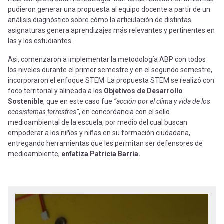
pudieron generar una propuesta al equipo docente a partir de un
análisis diagnóstico sobre cómo la articulación de distintas
asignaturas genera aprendizajes más relevantes y pertinentes en
las y los estudiantes.
Asi, comenzaron a implementar la metodología ABP con todos
los niveles durante el primer semestre y en el segundo semestre,
incorporaron el enfoque STEM. La propuesta STEM se realizó con
foco territorial y alineada a los
Objetivos de Desarrollo
Sostenible
, que en este caso fue
“acción por el clima y vida de los
ecosistemas terrestres”
, en concordancia con el sello
medioambiental de la escuela, por medio del cual buscan
empoderar a los niños y niñas en su formación ciudadana,
entregando herramientas que les permitan ser defensores de
medioambiente,
enfatiza Patricia Barría.