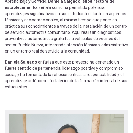
Aprendizaje y Servicio.
Daniela Salgado, subdirectora del
establecimiento
, señala cómo ha permitido potenciar
aprendizajes significativos en sus estudiantes, tanto en aspectos
técnicos y socioemocionales, al mismo tiempo que poner en
práctica sus conocimientos a través de la instalación de un centro
de servicio automotriz comunitario. Aquí realizan diagnósticos
preventivos automotrices gratuitos a vehículos de vecinos del
sector Pueblo Nuevo, integrando atención técnica y administrativa
en un entorno real de servicio a la comunidad.
Daniela Salgado
enfatiza que este proyecto ha generado un
fuerte sentido de pertenencia, liderazgo positivo y compromiso
social, y ha fomentado la reflexión crítica, la responsabilidad y el
aprendizaje autónomo, fortaleciendo la formación integral de sus
estudiantes.