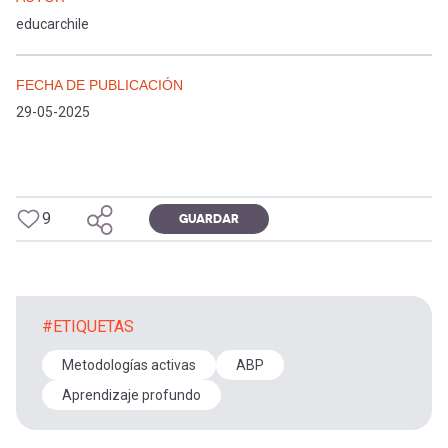
educarchile
FECHA DE PUBLICACIÓN
29-05-2025
9
GUARDAR
#ETIQUETAS
Metodologías activas
ABP
Aprendizaje profundo