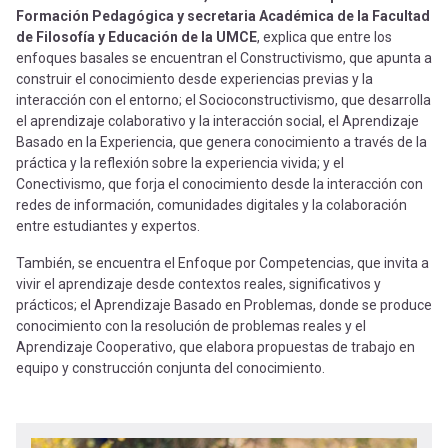
Formación Pedagógica y secretaria Académica de la Facultad
de Filosofía y Educación de la UMCE
, explica que entre los
enfoques basales se encuentran el Constructivismo, que apunta a
construir el conocimiento desde experiencias previas y la
interacción con el entorno; el Socioconstructivismo, que desarrolla
el aprendizaje colaborativo y la interacción social, el Aprendizaje
Basado en la Experiencia, que genera conocimiento a través de la
práctica y la reflexión sobre la experiencia vivida; y el
Conectivismo, que forja el conocimiento desde la interacción con
redes de información, comunidades digitales y la colaboración
entre estudiantes y expertos.
También, se encuentra el Enfoque por Competencias, que invita a
vivir el aprendizaje desde contextos reales, significativos y
prácticos; el Aprendizaje Basado en Problemas, donde se produce
conocimiento con la resolución de problemas reales y el
Aprendizaje Cooperativo, que elabora propuestas de trabajo en
equipo y construcción conjunta del conocimiento.