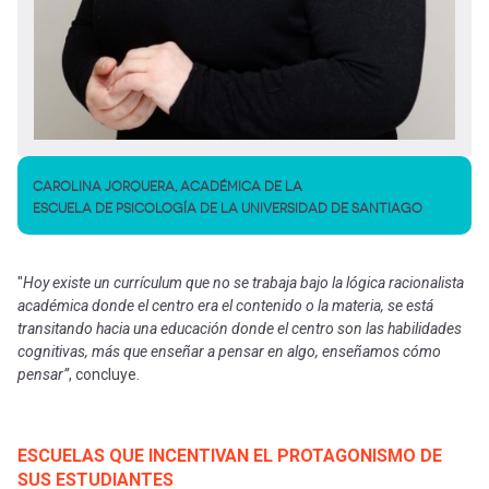
CAROLINA JORQUERA, ACADÉMICA DE LA
ESCUELA DE PSICOLOGÍA DE LA UNIVERSIDAD DE SANTIAGO
"
Hoy existe un currículum que no se trabaja bajo la lógica racionalista
académica donde el centro era el contenido o la materia, se está
transitando hacia una educación donde el centro son las habilidades
cognitivas, más que enseñar a pensar en algo, enseñamos cómo
pensar”
, concluye.
ESCUELAS QUE INCENTIVAN EL PROTAGONISMO DE
SUS ESTUDIANTES