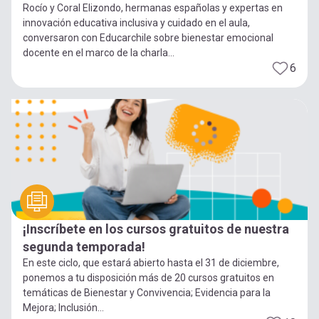
Rocío y Coral Elizondo, hermanas españolas y expertas en
innovación educativa inclusiva y cuidado en el aula,
conversaron con Educarchile sobre bienestar emocional
docente en el marco de la charla...
6
¡Inscríbete en los cursos gratuitos de nuestra
segunda temporada!
En este ciclo, que estará abierto hasta el 31 de diciembre,
ponemos a tu disposición más de 20 cursos gratuitos en
temáticas de Bienestar y Convivencia; Evidencia para la
Mejora; Inclusión...