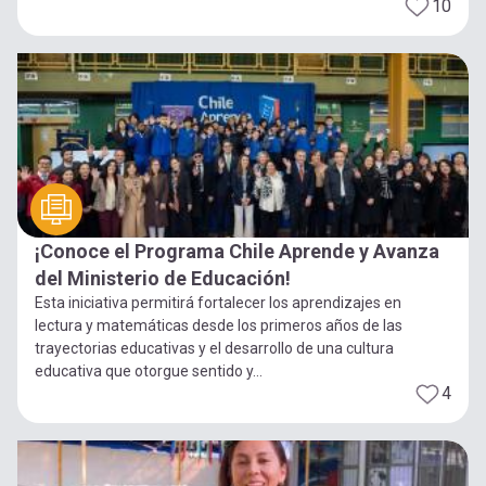
10
¡Conoce el Programa Chile Aprende y Avanza
del Ministerio de Educación!
Esta iniciativa permitirá fortalecer los aprendizajes en
lectura y matemáticas desde los primeros años de las
trayectorias educativas y el desarrollo de una cultura
educativa que otorgue sentido y...
4