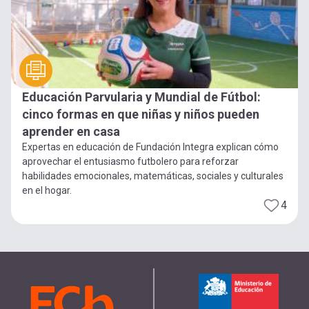
Educación Parvularia y Mundial de Fútbol:
cinco formas en que niñas y niños pueden
aprender en casa
Expertas en educación de Fundación Integra explican cómo
aprovechar el entusiasmo futbolero para reforzar
habilidades emocionales, matemáticas, sociales y culturales
en el hogar.
4