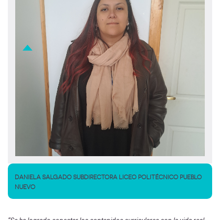
DANIELA SALGADO SUBDIRECTORA LICEO POLITÉCNICO PUEBLO
NUEVO