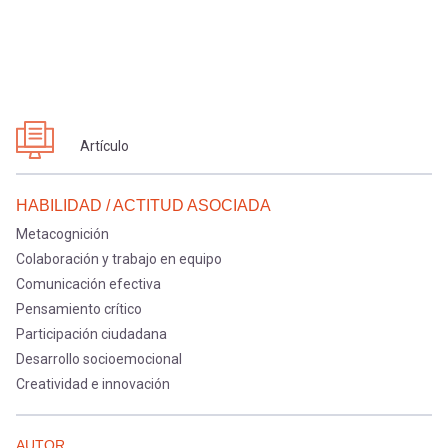
Artículo
HABILIDAD / ACTITUD ASOCIADA
Metacognición
Colaboración y trabajo en equipo
Comunicación efectiva
Pensamiento crítico
Participación ciudadana
Desarrollo socioemocional
Creatividad e innovación
AUTOR