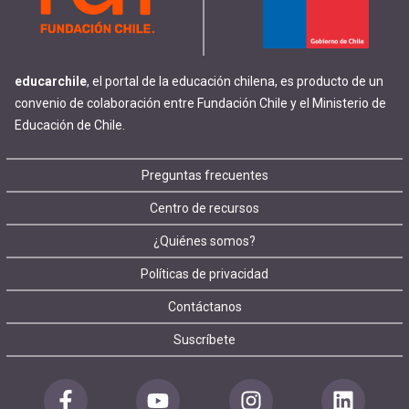
educarchile
, el portal de la educación chilena, es producto de un
convenio de colaboración entre Fundación Chile y el Ministerio de
Educación de Chile.
Footer
Preguntas frecuentes
Centro de recursos
menu
¿Quiénes somos?
Políticas de privacidad
Contáctanos
Suscríbete
Redes