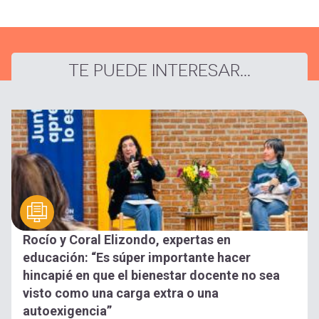
TE PUEDE INTERESAR...
Rocío y Coral Elizondo, expertas en
educación: “Es súper importante hacer
hincapié en que el bienestar docente no sea
visto como una carga extra o una
autoexigencia”