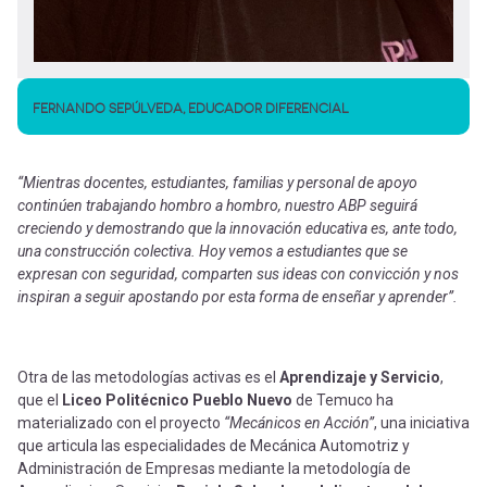
FERNANDO SEPÚLVEDA, EDUCADOR DIFERENCIAL
“Mientras docentes, estudiantes, familias y personal de apoyo
continúen trabajando hombro a hombro, nuestro ABP seguirá
creciendo y demostrando que la innovación educativa es, ante todo,
una construcción colectiva. Hoy vemos a estudiantes que se
expresan con seguridad, comparten sus ideas con convicción y nos
inspiran a seguir apostando por esta forma de enseñar y aprender”.
Otra de las metodologías activas es el
Aprendizaje y Servicio
,
que el
Liceo Politécnico Pueblo Nuevo
de Temuco ha
materializado con el proyecto
“Mecánicos en Acción”
, una iniciativa
que articula las especialidades de Mecánica Automotriz y
Administración de Empresas mediante la metodología de