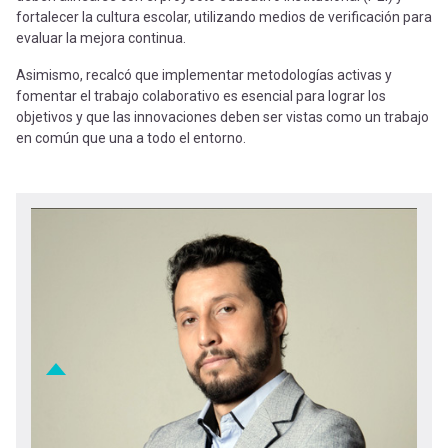
fortalecer la cultura escolar, utilizando medios de verificación para
evaluar la mejora continua.
Asimismo, recalcó que implementar metodologías activas y
fomentar el trabajo colaborativo es esencial para lograr los
objetivos y que las innovaciones deben ser vistas como un trabajo
en común que una a todo el entorno.