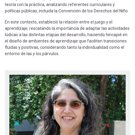
teoría con la práctica, analizando referentes curriculares y
políticas públicas, incluida la Convención de los Derechos del Niño.
En este contexto, estableció la relación entre el juego y el
aprendizaje, rescatando la importancia de adaptar las actividades
lúdicas a las distintas etapas del desarrollo, haciendo hincapié en
el diseño de ambientes de aprendizaje que faciliten transiciones
fluidas y positivas, considerando tanto la individualidad como el
entorno de las y los párvulos.