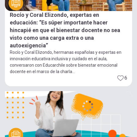
Rocío y Coral Elizondo, expertas en
educación: “Es súper importante hacer
hincapié en que el bienestar docente no sea
visto como una carga extra o una
autoexigencia”
Rocío y Coral Elizondo, hermanas españolas y expertas en
innovación educativa inclusiva y cuidado en el aula,
conversaron con Educarchile sobre bienestar emocional
docente en el marco de la charla...
6