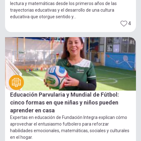
lectura y matemáticas desde los primeros años de las
trayectorias educativas y el desarrollo de una cultura
educativa que otorgue sentido y...
4
Educación Parvularia y Mundial de Fútbol:
cinco formas en que niñas y niños pueden
aprender en casa
Expertas en educación de Fundación Integra explican cómo
aprovechar el entusiasmo futbolero para reforzar
habilidades emocionales, matemáticas, sociales y culturales
en el hogar.