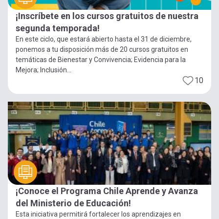
¡Inscríbete en los cursos gratuitos de nuestra
segunda temporada!
En este ciclo, que estará abierto hasta el 31 de diciembre,
ponemos a tu disposición más de 20 cursos gratuitos en
temáticas de Bienestar y Convivencia; Evidencia para la
Mejora; Inclusión...
10
¡Conoce el Programa Chile Aprende y Avanza
del Ministerio de Educación!
Esta iniciativa permitirá fortalecer los aprendizajes en