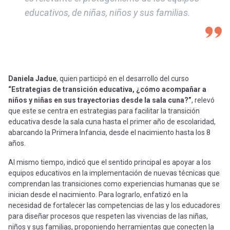
educativos, de niñas, niños y sus familias.
Daniela Jadue
, quien participó en el desarrollo del curso
“Estrategias de transición educativa, ¿cómo acompañar a
niños y niñas en sus trayectorias desde la sala cuna?”
, relevó
que este se centra en estrategias para facilitar la transición
educativa desde la sala cuna hasta el primer año de escolaridad,
abarcando la Primera Infancia, desde el nacimiento hasta los 8
años.
Al mismo tiempo, indicó que el sentido principal es apoyar a los
equipos educativos en la implementación de nuevas técnicas que
comprendan las transiciones como experiencias humanas que se
inician desde el nacimiento. Para lograrlo, enfatizó en la
necesidad de fortalecer las competencias de las y los educadores
para diseñar procesos que respeten las vivencias de las niñas,
niños y sus familias, proponiendo herramientas que conecten la