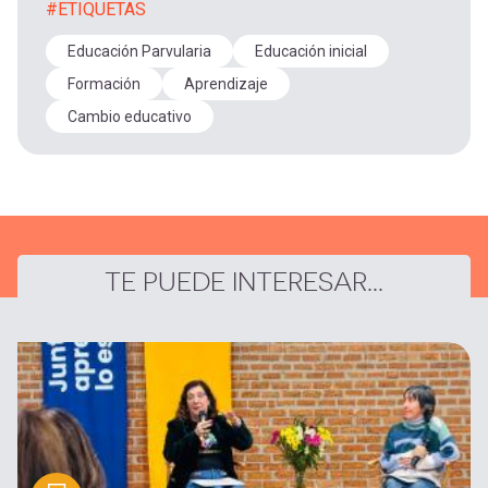
#ETIQUETAS
Educación Parvularia
Educación inicial
Formación
Aprendizaje
Cambio educativo
TE PUEDE INTERESAR...