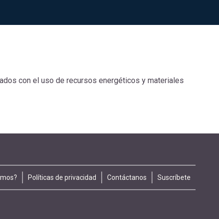
nados con el uso de recursos energéticos y materiales
omos?
Políticas de privacidad
Contáctanos
Suscríbete