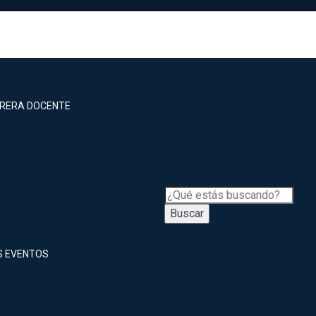
RRERA DOCENTE
Buscar
S EVENTOS