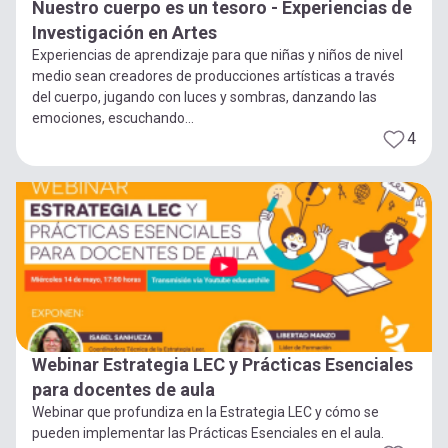
Nuestro cuerpo es un tesoro - Experiencias de
Investigación en Artes
Experiencias de aprendizaje para que niñas y niños de nivel
medio sean creadores de producciones artísticas a través
del cuerpo, jugando con luces y sombras, danzando las
emociones, escuchando...
4
Webinar Estrategia LEC y Prácticas Esenciales
para docentes de aula
Webinar que profundiza en la Estrategia LEC y cómo se
pueden implementar las Prácticas Esenciales en el aula.