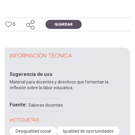
0
GUARDAR
INFORMACIÓN TÉCNICA
Sugerencia de uso
Material para docentes y directivos que fomentan la
reflexión sobre la labor educativa.
Fuente
Saberes docentes
#ETIQUETAS
Desigualdad social
Igualdad de oportunidades