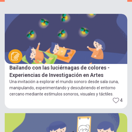
Bailando con las luciérnagas de colores -
Experiencias de Investigación en Artes
Una invitación a explorar el mundo sonoro desde sala cuna,
manipulando, experimentando y descubriendo el entorno
cercano mediante estímulos sonoros, visuales y táctiles.
4