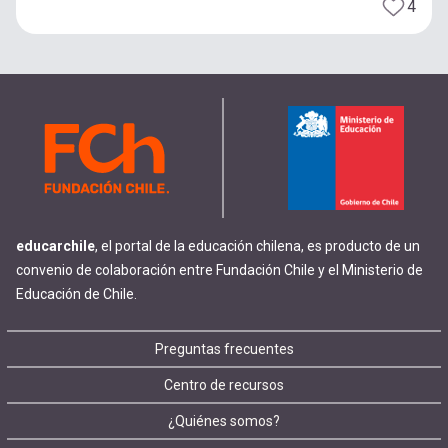
4
educarchile
, el portal de la educación chilena, es producto de un
convenio de colaboración entre Fundación Chile y el Ministerio de
Educación de Chile.
Footer
Preguntas frecuentes
Centro de recursos
menu
¿Quiénes somos?