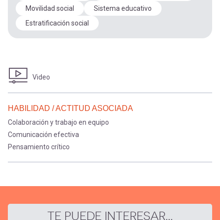
Movilidad social
Sistema educativo
Estratificación social
Video
HABILIDAD / ACTITUD ASOCIADA
Colaboración y trabajo en equipo
Comunicación efectiva
Pensamiento crítico
TE PUEDE INTERESAR...