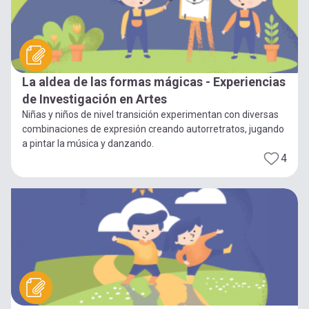
La aldea de las formas mágicas - Experiencias
de Investigación en Artes
Niñas y niños de nivel transición experimentan con diversas
combinaciones de expresión creando autorretratos, jugando
a pintar la música y danzando.
4