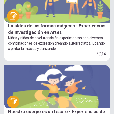
La aldea de las formas mágicas - Experiencias
de Investigación en Artes
Niñas y niños de nivel transición experimentan con diversas
combinaciones de expresión creando autorretratos, jugando
a pintar la música y danzando.
4
Nuestro cuerpo es un tesoro - Experiencias de