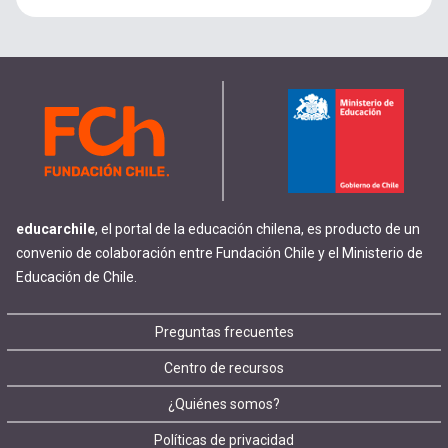
educarchile
, el portal de la educación chilena, es producto de un
convenio de colaboración entre Fundación Chile y el Ministerio de
Educación de Chile.
Footer
Preguntas frecuentes
Centro de recursos
menu
¿Quiénes somos?
Políticas de privacidad