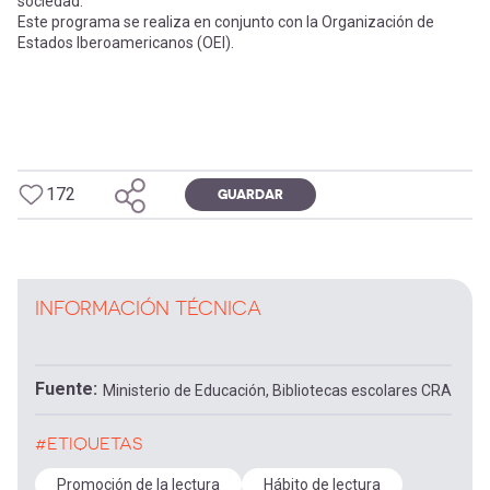
sociedad.
Este programa se realiza en conjunto con la Organización de
Estados Iberoamericanos (OEI).
172
GUARDAR
INFORMACIÓN TÉCNICA
Fuente
Ministerio de Educación, Bibliotecas escolares CRA
#ETIQUETAS
Promoción de la lectura
Hábito de lectura