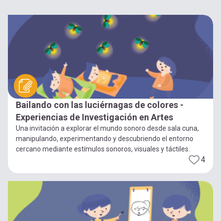
Bailando con las luciérnagas de colores -
Experiencias de Investigación en Artes
Una invitación a explorar el mundo sonoro desde sala cuna,
manipulando, experimentando y descubriendo el entorno
cercano mediante estímulos sonoros, visuales y táctiles.
4