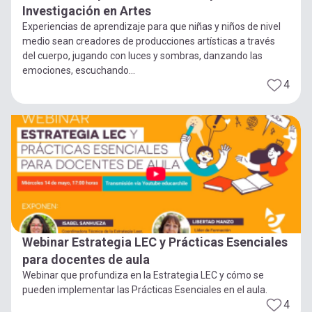
Investigación en Artes
Experiencias de aprendizaje para que niñas y niños de nivel
medio sean creadores de producciones artísticas a través
del cuerpo, jugando con luces y sombras, danzando las
emociones, escuchando...
4
Webinar Estrategia LEC y Prácticas Esenciales
para docentes de aula
Webinar que profundiza en la Estrategia LEC y cómo se
pueden implementar las Prácticas Esenciales en el aula.
4