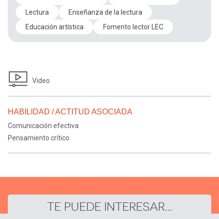
Lectura
Enseñanza de la lectura
Educación artística
Fomento lector LEC
Video
HABILIDAD / ACTITUD ASOCIADA
Comunicación efectiva
Pensamiento crítico
TE PUEDE INTERESAR...