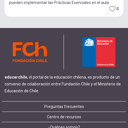
pueden implementar las Prácticas Esenciales en el aula.
4
educarchile
, el portal de la educación chilena, es producto de un
convenio de colaboración entre Fundación Chile y el Ministerio de
Educación de Chile.
Footer
Preguntas frecuentes
Centro de recursos
menu
¿Quiénes somos?