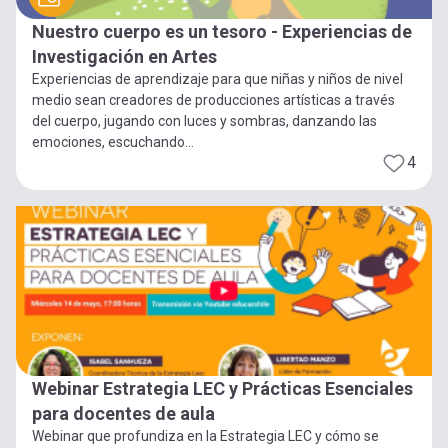
Nuestro cuerpo es un tesoro - Experiencias de
Investigación en Artes
Experiencias de aprendizaje para que niñas y niños de nivel
medio sean creadores de producciones artísticas a través
del cuerpo, jugando con luces y sombras, danzando las
emociones, escuchando...
4
Webinar Estrategia LEC y Prácticas Esenciales
para docentes de aula
Webinar que profundiza en la Estrategia LEC y cómo se