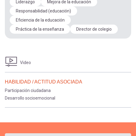
Liderazgo
Mejora de la educación
Responsabilidad (educación)
Eficiencia de la educación
Práctica de la enseñanza
Director de colegio
Video
HABILIDAD / ACTITUD ASOCIADA
Participación ciudadana
Desarrollo socioemocional