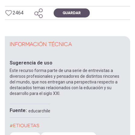
2464
GUARDAR
INFORMACIÓN TÉCNICA
Sugerencia de uso
Este recurso forma parte de una serie de entrevistas a
diversos profesionales y pensadores de distintos rincones
del mundo, que nos entregan una perspectiva respecto a
destacados temas relacionados con la educación y su
desarrollo para el siglo XXI.
Fuente
educarchile
#ETIQUETAS