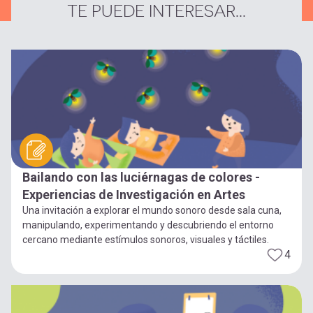
TE PUEDE INTERESAR...
Bailando con las luciérnagas de colores -
Experiencias de Investigación en Artes
Una invitación a explorar el mundo sonoro desde sala cuna,
manipulando, experimentando y descubriendo el entorno
cercano mediante estímulos sonoros, visuales y táctiles.
4