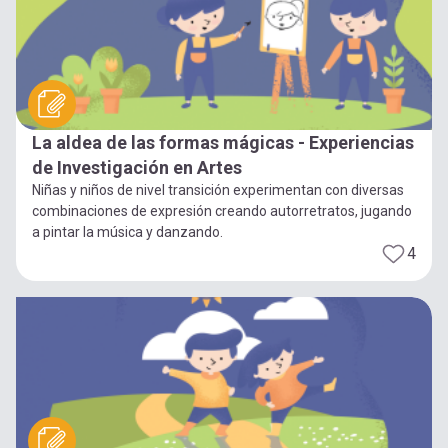
La aldea de las formas mágicas - Experiencias
de Investigación en Artes
Niñas y niños de nivel transición experimentan con diversas
combinaciones de expresión creando autorretratos, jugando
a pintar la música y danzando.
4