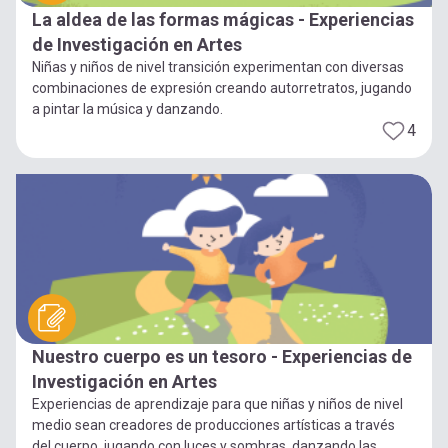
La aldea de las formas mágicas - Experiencias
de Investigación en Artes
Niñas y niños de nivel transición experimentan con diversas
combinaciones de expresión creando autorretratos, jugando
a pintar la música y danzando.
4
Nuestro cuerpo es un tesoro - Experiencias de
Investigación en Artes
Experiencias de aprendizaje para que niñas y niños de nivel
medio sean creadores de producciones artísticas a través
del cuerpo, jugando con luces y sombras, danzando las