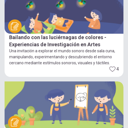
Bailando con las luciérnagas de colores -
Experiencias de Investigación en Artes
Una invitación a explorar el mundo sonoro desde sala cuna,
manipulando, experimentando y descubriendo el entorno
cercano mediante estímulos sonoros, visuales y táctiles.
4