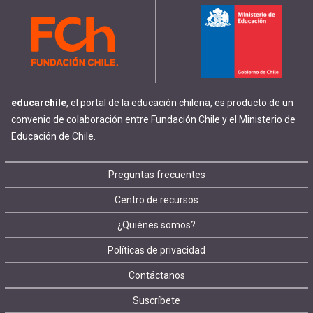
educarchile
, el portal de la educación chilena, es producto de un
convenio de colaboración entre Fundación Chile y el Ministerio de
Educación de Chile.
Footer
Preguntas frecuentes
Centro de recursos
menu
¿Quiénes somos?
Políticas de privacidad
Contáctanos
Suscríbete