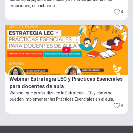
emociones, escuchando...
4
Webinar Estrategia LEC y Prácticas Esenciales
para docentes de aula
Webinar que profundiza en la Estrategia LEC y cómo se
pueden implementar las Prácticas Esenciales en el aula.
4