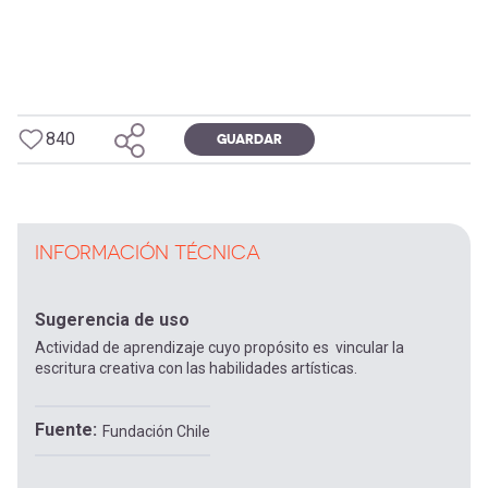
840
GUARDAR
INFORMACIÓN TÉCNICA
Sugerencia de uso
Actividad de aprendizaje cuyo propósito es vincular la
escritura creativa con las habilidades artísticas.
Fuente
Fundación Chile