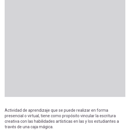
Actividad de aprendizaje que se puede realizar en forma
presencial o virtual, tiene como propósito vincular la escritura
creativa con las habilidades artísticas en las y los estudiantes a
través de una caja mágica.