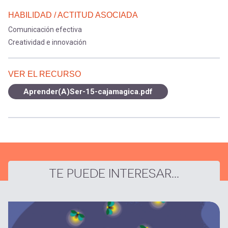
HABILIDAD / ACTITUD ASOCIADA
Comunicación efectiva
Creatividad e innovación
VER EL RECURSO
Aprender(A)Ser-15-cajamagica.pdf
TE PUEDE INTERESAR...