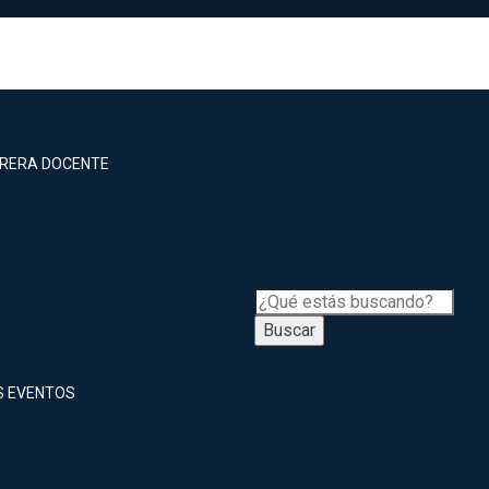
RRERA DOCENTE
Buscar
S EVENTOS