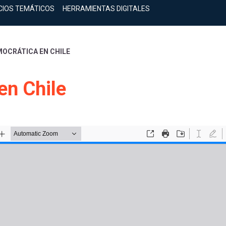
CIOS TEMÁTICOS
HERRAMIENTAS DIGITALES
OCRÁTICA EN CHILE
en Chile