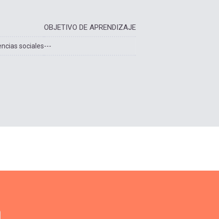
OBJETIVO DE APRENDIZAJE
encias sociales
---