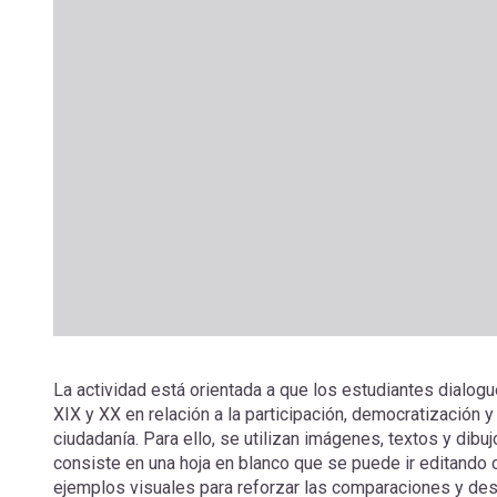
La actividad está orientada a que los estudiantes dialogu
XIX y XX en relación a la participación, democratización y
ciudadanía. Para ello, se utilizan imágenes, textos y dibu
consiste en una hoja en blanco que se puede ir editando 
ejemplos visuales para reforzar las comparaciones y des