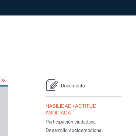
Documento
HABILIDAD / ACTITUD
ASOCIADA
Participación ciudadana
Desarrollo socioemocional