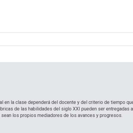
al en la clase dependerá del docente y del criterio de tiempo qu
bricas de las habilidades del siglo XXI pueden ser entregadas a
 y sean los propios mediadores de los avances y progresos.