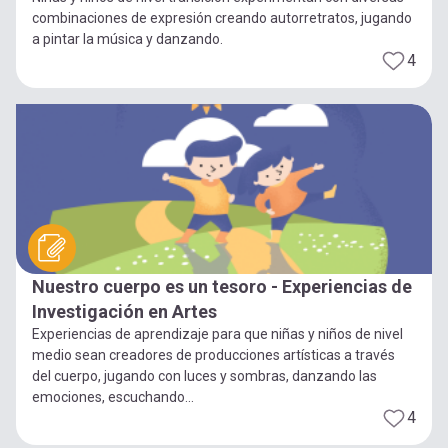
combinaciones de expresión creando autorretratos, jugando
a pintar la música y danzando.
4
Nuestro cuerpo es un tesoro - Experiencias de
Investigación en Artes
Experiencias de aprendizaje para que niñas y niños de nivel
medio sean creadores de producciones artísticas a través
del cuerpo, jugando con luces y sombras, danzando las
emociones, escuchando...
4