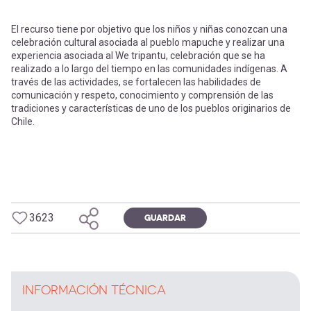
El recurso tiene por objetivo que los niños y niñas conozcan una
celebración cultural asociada al pueblo mapuche y realizar una
experiencia asociada al We tripantu, celebración que se ha
realizado a lo largo del tiempo en las comunidades indígenas. A
través de las actividades, se fortalecen las habilidades de
comunicación y respeto, conocimiento y comprensión de las
tradiciones y características de uno de los pueblos originarios de
Chile.
3623
GUARDAR
INFORMACIÓN TÉCNICA