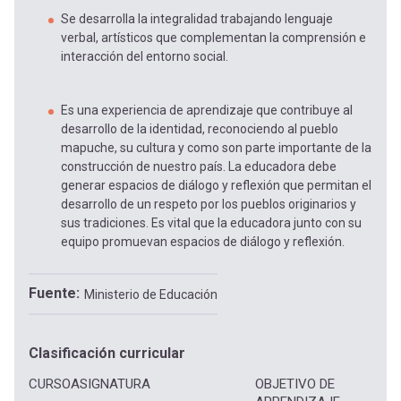
Se desarrolla la integralidad trabajando lenguaje
verbal, artísticos que complementan la comprensión e
interacción del entorno social.
Es una experiencia de aprendizaje que contribuye al
desarrollo de la identidad, reconociendo al pueblo
mapuche, su cultura y como son parte importante de la
construcción de nuestro país. La educadora debe
generar espacios de diálogo y reflexión que permitan el
desarrollo de un respeto por los pueblos originarios y
sus tradiciones. Es vital que la educadora junto con su
equipo promuevan espacios de diálogo y reflexión.
Fuente
Ministerio de Educación
Clasificación curricular
CURSO
ASIGNATURA
OBJETIVO DE