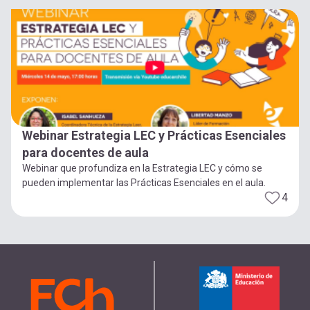
Webinar Estrategia LEC y Prácticas Esenciales
para docentes de aula
Webinar que profundiza en la Estrategia LEC y cómo se
pueden implementar las Prácticas Esenciales en el aula.
4