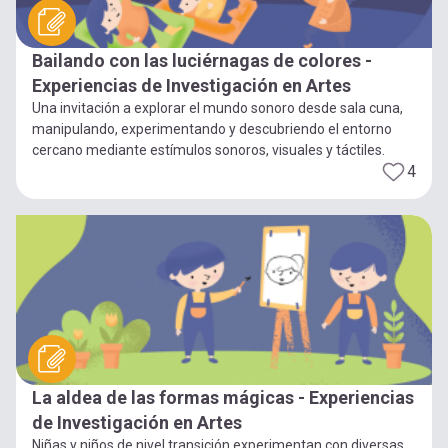
Bailando con las luciérnagas de colores -
Experiencias de Investigación en Artes
Una invitación a explorar el mundo sonoro desde sala cuna,
manipulando, experimentando y descubriendo el entorno
cercano mediante estímulos sonoros, visuales y táctiles.
4
La aldea de las formas mágicas - Experiencias
de Investigación en Artes
Niñas y niños de nivel transición experimentan con diversas