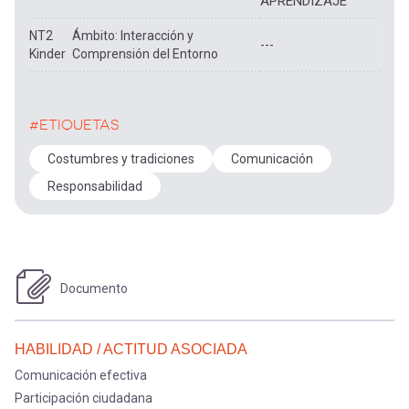
APRENDIZAJE
NT2
Ámbito: Interacción y
---
Kinder
Comprensión del Entorno
#ETIQUETAS
Costumbres y tradiciones
Comunicación
Responsabilidad
Documento
HABILIDAD / ACTITUD ASOCIADA
Comunicación efectiva
Participación ciudadana