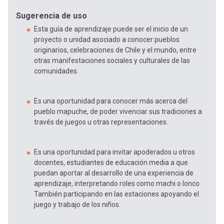
Sugerencia de uso
Esta guía de aprendizaje puede ser el inicio de un
proyecto o unidad asociado a conocer pueblos
originarios, celebraciones de Chile y el mundo, entre
otras manifestaciones sociales y culturales de las
comunidades.
Es una oportunidad para conocer más acerca del
pueblo mapuche, de poder vivenciar sus tradiciones a
través de juegos u otras representaciones.
Es una oportunidad para invitar apoderados u otros
docentes, estudiantes de educación media a que
puedan aportar al desarrollo de una experiencia de
aprendizaje, interpretando roles como machi o lonco.
También participando en las estaciones apoyando el
juego y trabajo de los niños.