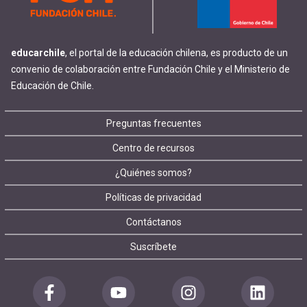
educarchile
, el portal de la educación chilena, es producto de un
convenio de colaboración entre Fundación Chile y el Ministerio de
Educación de Chile.
Footer
Preguntas frecuentes
Centro de recursos
menu
¿Quiénes somos?
Políticas de privacidad
Contáctanos
Suscríbete
Redes