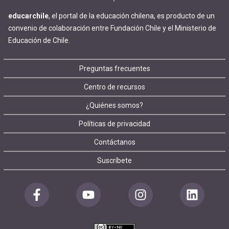
educarchile
, el portal de la educación chilena, es producto de un
convenio de colaboración entre Fundación Chile y el Ministerio de
Educación de Chile.
Footer
Preguntas frecuentes
Centro de recursos
menu
¿Quiénes somos?
Políticas de privacidad
Contáctanos
Suscríbete
Redes
sociales